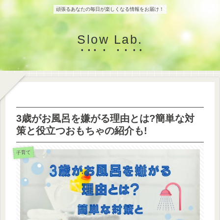
頑張るあなたの毎日が楽しくなる情報をお届け！
Slow Lab.
3歳がお風呂を嫌がる理由とは?簡単な対
策と役立つおもちゃの紹介も!
子育て