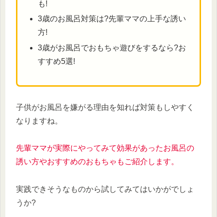
も!
3歳のお風呂対策は?先輩ママの上手な誘い
方!
3歳がお風呂でおもちゃ遊びをするなら?お
すすめ5選!
子供がお風呂を嫌がる理由を知れば対策もしやすく
なりますね。
先輩ママが実際にやってみて効果があったお風呂の
誘い方やおすすめのおもちゃもご紹介します。
実践できそうなものから試してみてはいかがでしょ
うか?