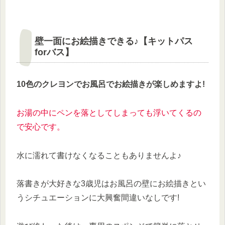
壁一面にお絵描きできる♪【キットパス
forバス】
10色のクレヨンでお風呂でお絵描きが楽しめますよ!
お湯の中にペンを落としてしまっても浮いてくるの
で安心です。
水に濡れて書けなくなることもありませんよ♪
落書きが大好きな3歳児はお風呂の壁にお絵描きとい
うシチュエーションに大興奮間違いなしです!