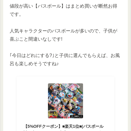
値段が高い【バスボール】はまとめ買いが断然お得
です。
人気キャラクターのバスボールが多いので、子供が
喜ぶこと間違いなしです!
｢今日はどれにする?｣と子供に選んでもらえば、お風
呂も楽しめそうですね♪
【5%OFFクーポン】■楽天1位■(バスボール