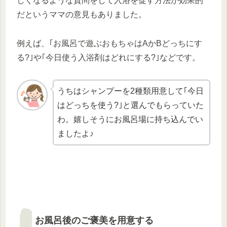
しくなるような質問をして入浴を促す方法が効果的
だというママの意見もありました。
例えば、｢お風呂で遊ぶおもちゃはAかBどっちにす
る?｣や｢今日使う入浴剤はどれにする?｣などです。
うちはシャンプーを2種類用意して｢今日
はどっちを使う?｣と選んでもらっていた
わ。嬉しそうにお風呂場に持ち込んでい
ましたよ♪
お風呂後のご褒美を用意する