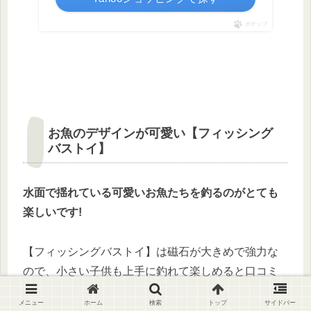
ポチップ
お魚のデザインが可愛い【フィッシング
バストイ】
水面で揺れている可愛いお魚たちを釣るのが
とても
楽しいです!
【フィッシングバストイ】は磁石が大きめで強力な
ので、小さい子供も上手に釣れて楽しめると口コミ
でも人気です。
メニュー
ホーム
検索
トップ
サイドバー