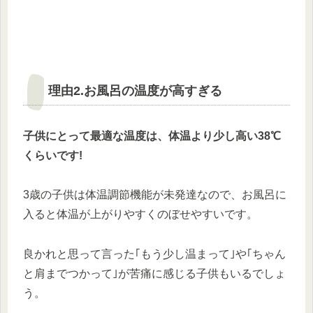
理由2.お風呂の温度が高すぎる
子供にとって最適な温度は
、
体温より少し高い38℃
くらいです!
3歳の子供は体温調節機能が未発達なので、お風呂に
入ると体温が上がりやすくのぼせやすいです。
良かれと思って言った｢もう少し温まって｣や｢ちゃん
と肩までつかって｣が苦痛に感じる子供もいるでしょ
う。