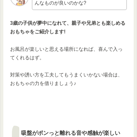
んなものが良いのかな?
3歳の子供が夢中になれて、親子や兄弟とも楽しめる
おもちゃをご紹介します!
お風呂が楽しいと思える場所になれば、喜んで入っ
てくれるはず。
対策や誘い方を工夫してもうまくいかない場合は、
おもちゃの力を借りましょう♪
吸盤がポンっと離れる音や感触が楽しい