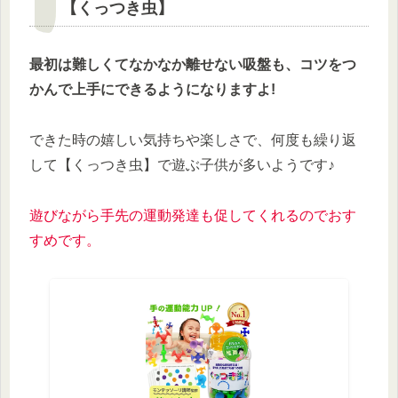
【くっつき虫】
最初は難しくてなかなか離せない吸盤も、コツをつ
かんで上手にできるようになりますよ
!
できた時の嬉しい気持ちや楽しさで、何度も繰り返
して【くっつき虫】で遊ぶ子供が多いようです♪
遊びながら手先の運動発達も促してくれるのでおす
すめです
。