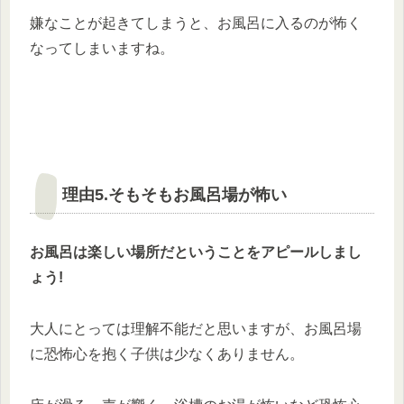
嫌なことが起きてしまうと、お風呂に入るのが怖く
なってしまいますね。
理由5.そもそもお風呂場が怖い
お風呂は楽しい場所だということをアピールしまし
ょう!
大人にとっては理解不能だと思いますが、お風呂場
に恐怖心を抱く子供は少なくありません。