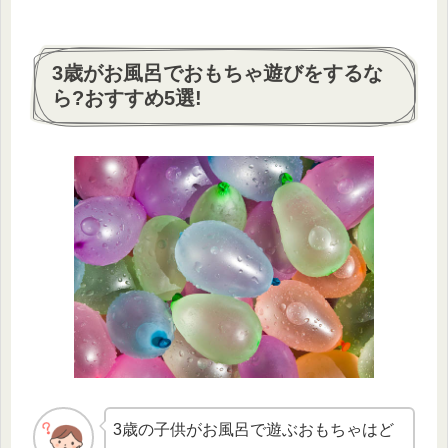
3歳がお風呂でおもちゃ遊びをするな
ら?おすすめ5選!
3歳の子供がお風呂で遊ぶおもちゃはど