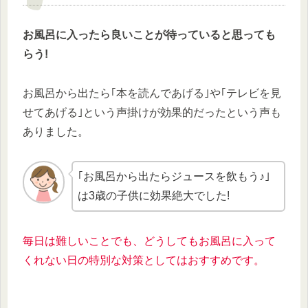
お風呂に入ったら良いことが待っていると思っても
らう!
お風呂から出たら｢本を読んであげる｣や｢テレビを見
せてあげる｣という声掛けが効果的だったという声も
ありました。
｢お風呂から出たらジュースを飲もう♪｣
は3歳の子供に効果絶大でした!
毎日は難しいことでも、どうしてもお風呂に入って
くれない日の特別な対策としてはおすすめです。