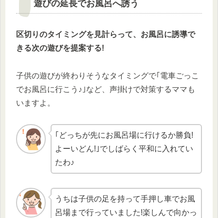
遊びの延長でお風呂へ誘う
区切りのタイミングを見計らって、お風呂に誘導で
きる次の遊びを提案する!
子供の遊びが終わりそうなタイミングで｢電車ごっこ
でお風呂に行こう♪｣など、声掛けで対策するママも
いますよ。
｢どっちが先にお風呂場に行けるか勝負!
よーいどん!｣でしばらく平和に入れてい
たわ♪
うちは子供の足を持って手押し車でお風
呂場まで行っていました!楽しんで向かっ