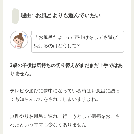
理由1.お風呂よりも遊んでいたい
「お風呂だよ｣って声掛けをしても遊び
続けるのはどうして?
3歳の子供は気持ちの切り替えがまだまだ上手ではあ
りません。
テレビや遊びに夢中になっている時はお風呂に誘っ
ても知らんぷりをされてしまいますよね。
無理やりお風呂に連れて行こうとして癇癪をおこさ
れたというママも少なくありません。