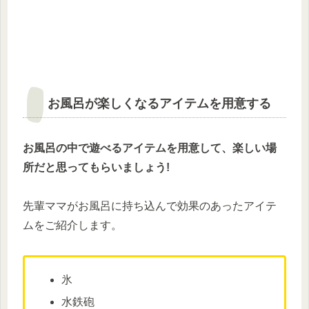
お風呂が楽しくなるアイテムを用意する
お風呂の中で遊べるアイテムを用意して、楽しい場
所だと思ってもらいましょう!
先輩ママがお風呂に持ち込んで効果のあったアイテ
ムをご紹介します。
氷
水鉄砲