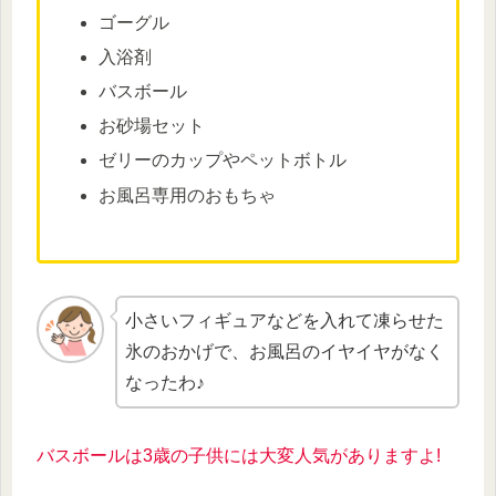
ゴーグル
入浴剤
バスボール
お砂場セット
ゼリーのカップやペットボトル
お風呂専用のおもちゃ
小さいフィギュアなどを入れて凍らせた
氷のおかげで、お風呂のイヤイヤがなく
なったわ♪
バスボールは3歳の子供には大変人気がありますよ!