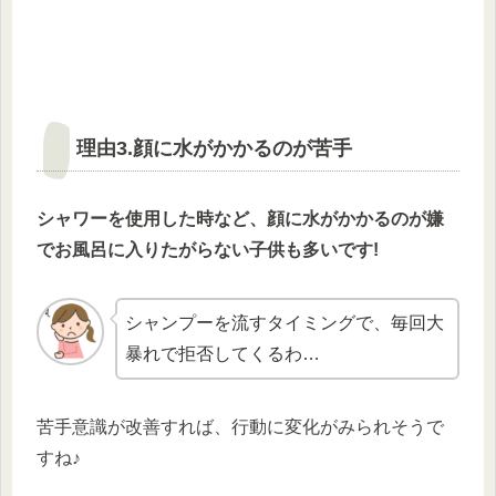
理由3.顔に水がかかるのが苦手
シャワーを使用した時など、顔に水がかかるのが嫌
でお風呂に入りたがらない子供も多いです!
シャンプーを流すタイミングで、毎回大
暴れで拒否してくるわ…
苦手意識が改善すれば、行動に変化がみられそうで
すね♪