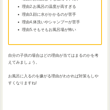
理由2.お風呂の温度が高すぎる
理由3.顔に水がかかるのが苦手
理由4.体洗いやシャンプーが苦手
理由5.そもそもお風呂場が怖い
自分の子供の場合はどの理由が当てはまるのかを考
えてみましょう。
お風呂に入るのを嫌がる理由がわかれば対策もしや
すくなりますね!