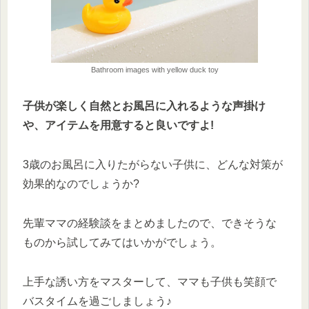
Bathroom images with yellow duck toy
子供が
楽しく自然とお風呂に入れるような声掛け
や、アイテムを用意すると良いですよ!
3歳のお風呂に入りたがらない子供に、どんな対策が
効果的なのでしょうか?
先輩ママの経験談をまとめましたので、できそうな
ものから試してみてはいかがでしょう。
上手な誘い方をマスターして、ママも子供も笑顔で
バスタイムを過ごしましょう♪