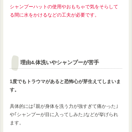
シャンプーハットの使用やおもちゃで気をそらして
る間に水をかけるなどの工夫が必要です。
理由4.体洗いやシャンプーが苦手
1度でもトラウマがあると恐怖心が芽生えてしまいま
す。
具体的には｢親が身体を洗う力が強すぎて痛かった｣
や｢シャンプーが目に入ってしみた｣などが挙げられ
ます。