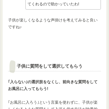
てくれるので助かっていたわ!
子供が楽しくなるような声掛けを考えてみると良い
ですね♪
子供に質問をして選択してもらう
｢入らない｣の選択肢をなくし、前向きな質問をして
お風呂に入ってもらう!
｢お風呂に入ろう｣という言葉を使わずに、子供が楽