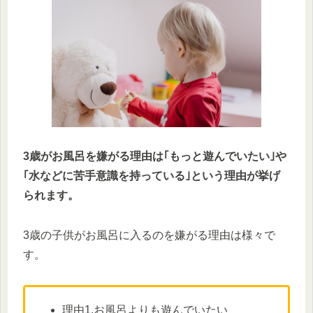
3歳がお風呂を嫌がる理由は｢もっと遊んでいたい｣や
｢水などに苦手意識を持っている｣という理由が挙げ
られます。
3歳の子供がお風呂に入るのを嫌がる理由は様々で
す。
理由1.お風呂よりも遊んでいたい