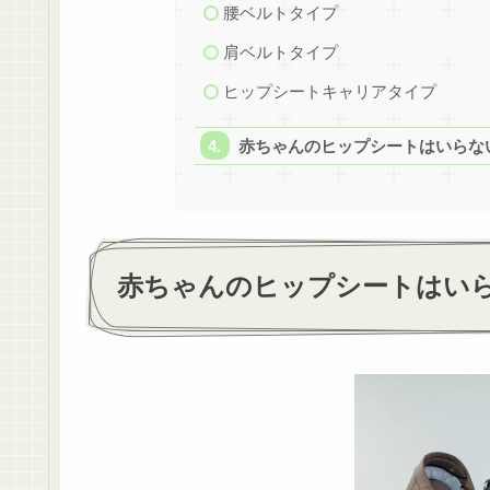
腰ベルトタイプ
肩ベルトタイプ
ヒップシートキャリアタイプ
赤ちゃんのヒップシートはいらな
赤ちゃんのヒップシートはいら