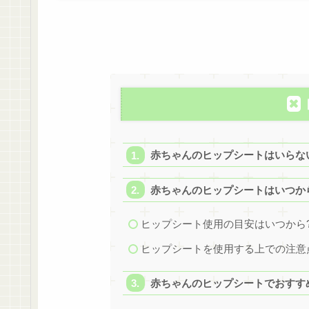
赤ちゃんのヒップシートはいらない
赤ちゃんのヒップシートはいつか
ヒップシート使用の目安はいつから
ヒップシートを使用する上での注意
赤ちゃんのヒップシートでおすすめ