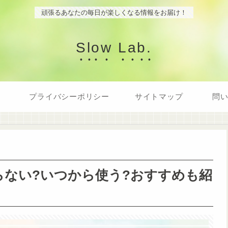
頑張るあなたの毎日が楽しくなる情報をお届け！
Slow Lab.
プライバシーポリシー
サイトマップ
問
ない?いつから使う?おすすめも紹