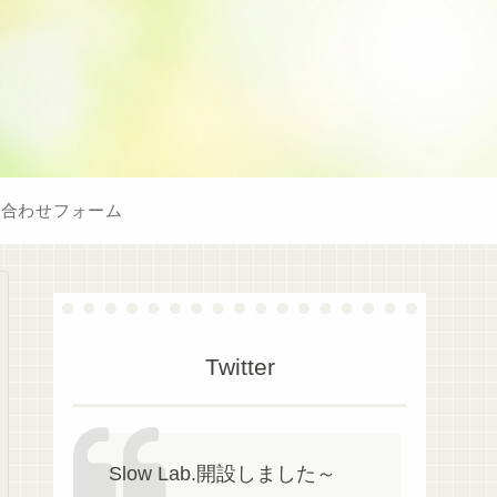
い合わせフォーム
Twitter
Slow Lab.開設しました～