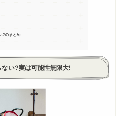
い?のまとめ
ない?実は可能性無限大!