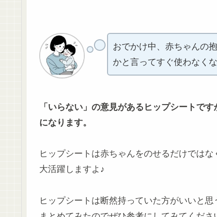
おでかけ中、赤ちゃんの抱
かと言ってすぐ使わなく
「いらない」の意見があるヒップシートです
になります。
ヒップシートは赤ちゃんをのせるだけではな
大活躍しますよ♪
ヒップシートは断然持っていた方がいいと思
まとめてみたのでぜひ参考にしてみてくださ