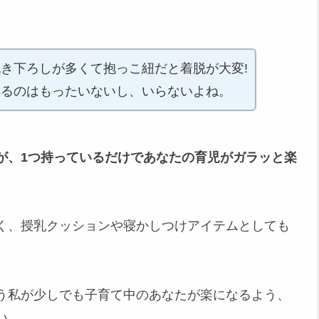
き下ろしが多くて抱っこ紐だと着脱が大変!
なるのはもったいないし、いらないよね。
が、1つ持っているだけであなたの育児がガラッと楽
く、授乳クッションや寝かしつけアイテムとしても
う私が少しでも子育て中のあなたが楽になるよう、
い。