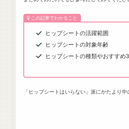
この記事でわかること
ヒップシートの活躍範囲
ヒップシートの対象年齢
ヒップシートの種類やおすすめ
「ヒップシートはいらない」派にかたより中