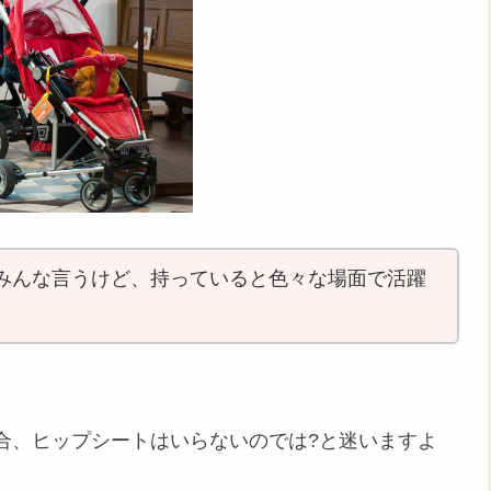
みんな言うけど、持っていると色々な場面で活躍
合、ヒップシートはいらないのでは?と迷いますよ