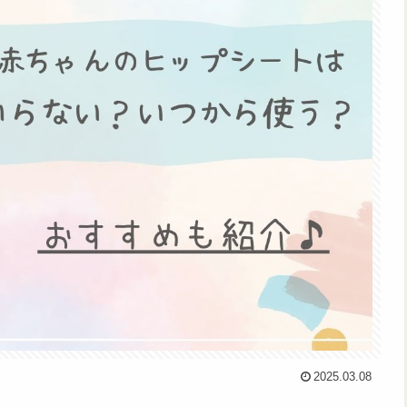
2025.03.08