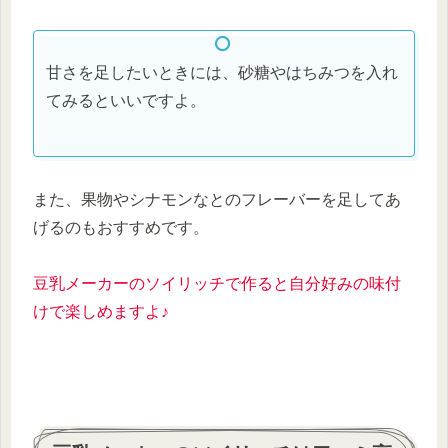
甘さを足したいときには、砂糖やはちみつを入れ
てみるといいですよ。
また、果物やシナモンなとのフレーバーを足してあ
げるのもおすすめです。
豆乳メーカーのソイリッチで作ると自分好みの味付
けで楽しめますよ♪