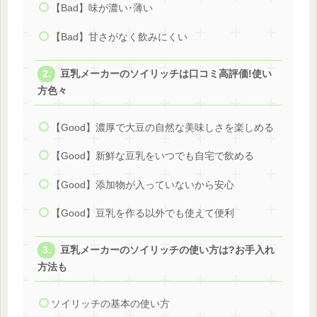
【Bad】味が濃い･薄い
【Bad】甘さがなく飲みにくい
豆乳メーカーのソイリッチは口コミ高評価!使い
方色々
【Good】濃厚で大豆の自然な美味しさを楽しめる
【Good】新鮮な豆乳をいつでも自宅で飲める
【Good】添加物が入っていないから安心
【Good】豆乳を作る以外でも使えて便利
豆乳メーカーのソイリッチの使い方は?お手入れ
方法も
ソイリッチの基本の使い方