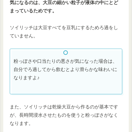
気になるのは、大豆の細かい粒子が液体の中にとど
まっているためです。
ソイリッチは大豆すべてを豆乳にするためろ過をし
ていません。
粉っぽさや口当たりの悪さが気になった場合は、
自分でろ過してから飲むとより滑らかな味わいに
なりますよ♪
また、ソイリッチは乾燥大豆から作るのが基本です
が、長時間浸水させたものを使うと粉っぽさがなく
なります。