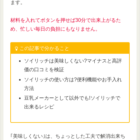
ます。
材料を入れてボタンを押せば30分で出来上がるた
め、忙しい毎日の負担にもなりません。
この記事で分かること
ソイリッチは美味しくない?マイナスと高評
価の口コミを検証
ソイリッチの使い方は?便利機能やお手入れ
方法
豆乳メーカーとして以外でも!ソイリッチで
出来るレシピ
｢美味しくない｣は、ちょっとした工夫で解消出来ち