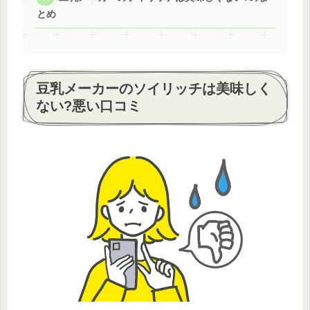
とめ
豆乳メーカーのソイリッチは美味しく
ない?悪い口コミ