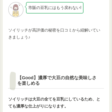
市販の豆乳にはもう戻れない!
ソイリッチが高評価の秘密を口コミから紐解いてい
きましょう♪
【Good】濃厚で大豆の自然な美味しさ
を楽しめる
ソイリッチは大豆の全てを豆乳にしているため、と
ても濃厚な仕上がりになります。