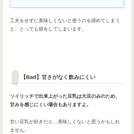
工夫をせずに美味しくないと使うのを諦めてしまう
と、とっても損をしてしまいます。
【Bad】甘さがなく飲みにくい
ソイリッチで出来上がった豆乳は大豆のみのため、
甘みを感じにくい場合もありますよ。
甘い豆乳が好きだと、美味しくないと思うかもしれ
ません。