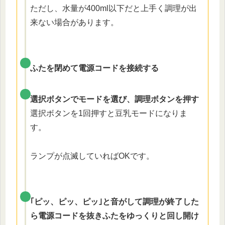
ただし、水量が400ml以下だと上手く調理が出
来ない場合があります。
ふたを閉めて電源コードを接続する
選択ボタンでモードを選び、調理ボタンを押す
選択ボタンを1回押すと豆乳モードになりま
す。
ランプが点滅していればOKです。
｢ピッ、ピッ、ピッ｣と音がして調理が終了した
ら電源コードを抜きふたをゆっくりと回し開け