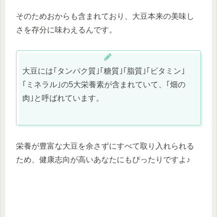
そのためおからも含まれており、大豆本来の美味し
さを存分に味わえるんです。
大豆には｢タンパク質｣｢糖質｣｢脂質｣｢ビタミン｣
｢ミネラル｣の5大栄養素が含まれていて、｢畑の
肉｣と呼ばれています。
栄養が豊富な大豆を余さずにすべて取り入れられる
ため、健康志向が高いあなたにもぴったりですよ♪