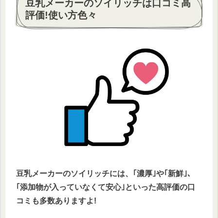
豆乳メーカーのソイリッチは口コミ高
評価!使い方色々
豆乳メーカーのソイリッチには、｢濃厚｣や｢新鮮｣、
｢添加物が入っていなくて安心｣といった高評価の口
コミも多数ありますよ!