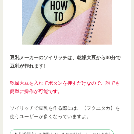
豆乳メーカーのソイリッチは、乾燥大豆から30分で
豆乳が作れます!
乾燥大豆を入れてボタンを押すだけなので、誰でも
簡単に操作が可能です。
ソイリッチで豆乳を作る際には、【フクユタカ】を
使うユーザーが多くなっていますよ。