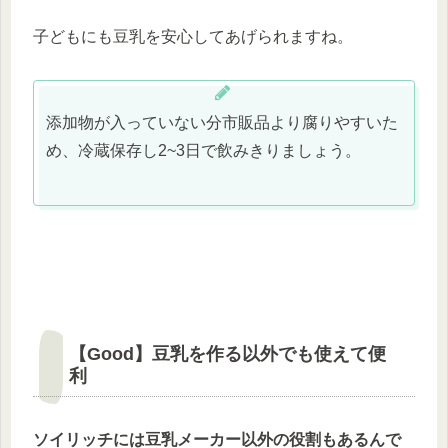
子どもにも豆乳を安心してあげられますね。
添加物が入っていない分市販品より腐りやすいた
め、冷蔵保存し2~3日で飲みきりましょう。
【Good】豆乳を作る以外でも使えて便
利
ソイリッチには豆乳メーカー以外の役割もあるんで