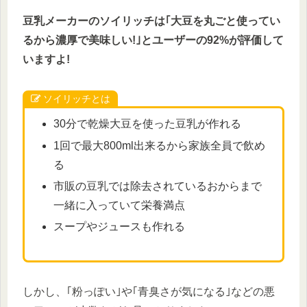
豆乳メーカーのソイリッチは｢大豆を丸ごと使ってい
るから濃厚で美味しい!｣とユーザーの92%が評価して
いますよ!
ソイリッチとは
30分で乾燥大豆を使った豆乳が作れる
1回で最大800ml出来るから家族全員で飲め
る
市販の豆乳では除去されているおからまで
一緒に入っていて栄養満点
スープやジュースも作れる
しかし、｢粉っぽい｣や｢青臭さが気になる｣などの悪