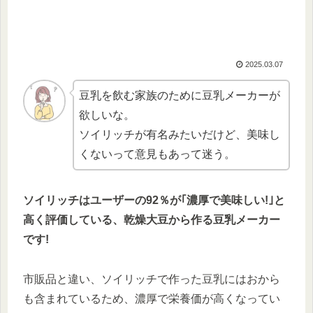
2025.03.07
豆乳を飲む家族のために豆乳メーカーが
欲しいな。
ソイリッチが有名みたいだけど、美味し
くないって意見もあって迷う。
ソイリッチはユーザーの92％が｢濃厚で美味しい!｣と
高く評価している、乾燥大豆から作る豆乳メーカー
です!
市販品と違い、ソイリッチで作った豆乳にはおから
も含まれているため、濃厚で栄養価が高くなってい