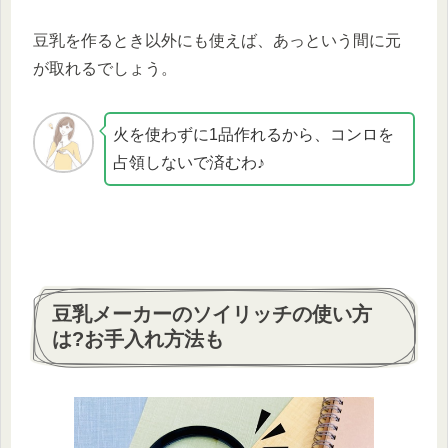
豆乳を作るとき以外にも使えば、あっという間に元
が取れるでしょう。
火を使わずに1品作れるから、コンロを
占領しないで済むわ♪
豆乳メーカーのソイリッチの使い方
は?お手入れ方法も