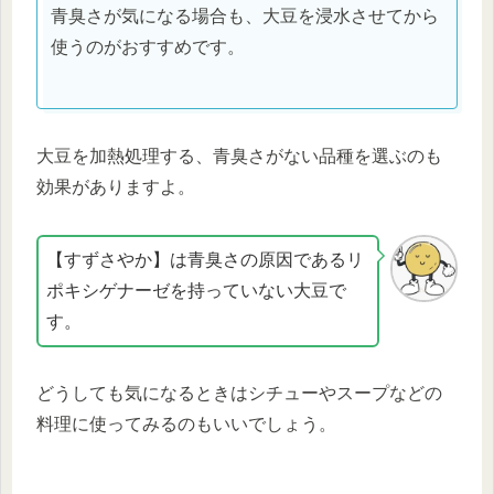
青臭さが気になる場合も、大豆を浸水させてから
使うのがおすすめです。
大豆を加熱処理する、青臭さがない品種を選ぶのも
効果がありますよ。
【すずさやか】は青臭さの原因であるリ
ポキシゲナーゼを持っていない大豆で
す。
どうしても気になるときはシチューやスープなどの
料理に使ってみるのもいいでしょう。