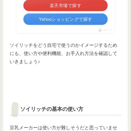
楽天市場で探す
Yahooショッピングで探す
ポチップ
ソイリッチをどう自宅で使うのかイメージするため
にも、使い方や便利機能、お手入れ方法を確認して
いきましょう♪
ソイリッチの基本の使い方
豆乳メーカーは使い方が難しそうだと思っていませ