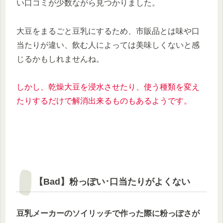
い口コミが少数ながら見つかりました。
大豆をまるごと豆乳にするため、市販品とは味や口
当たりが違い、飲む人によっては美味しくないと感
じるかもしれませんね。
しかし、乾燥大豆を浸水させたり、使う種類を変え
たりするだけで解消出来るものもあるようです。
【Bad】粉っぽい･口当たりがよくない
豆乳メーカーのソイリッチで作った際に粉っぽさが