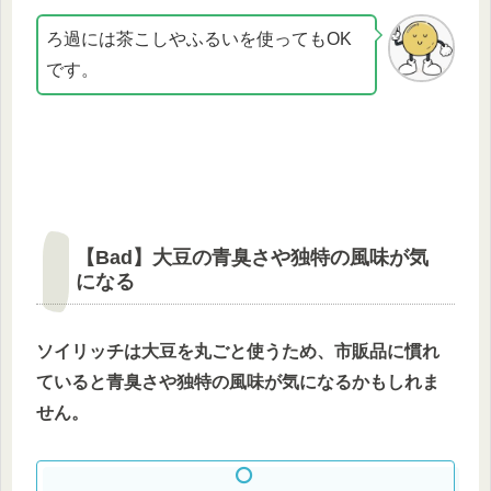
ろ過には茶こしやふるいを使ってもOK
です。
【Bad】大豆の青臭さや独特の風味が気
になる
ソイリッチは大豆を丸ごと使うため、市販品に慣れ
ていると青臭さや独特の風味が気になるかもしれま
せん。