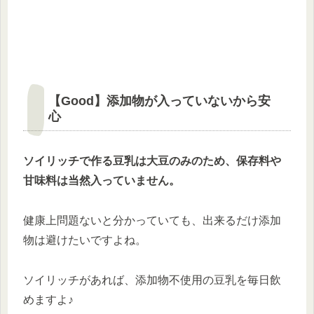
【Good】添加物が入っていないから安
心
ソイリッチで作る豆乳は大豆のみのため、保存料や
甘味料は当然入っていません。
健康上問題ないと分かっていても、出来るだけ添加
物は避けたいですよね。
ソイリッチがあれば、添加物不使用の豆乳を毎日飲
めますよ♪