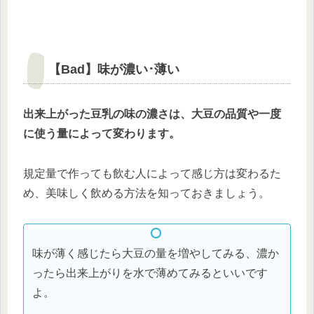
【Bad】味が濃い･薄い
出来上がった豆乳の味の濃さは、大豆の品質や一度
に使う量によって変わります。
規定量で作っても飲む人によって感じ方は変わるた
め、美味しく飲める方法を知っておきましょう。
味が薄く感じたら大豆の量を増やしてみる、濃か
ったら出来上がりを水で薄めてみるといいです
よ。