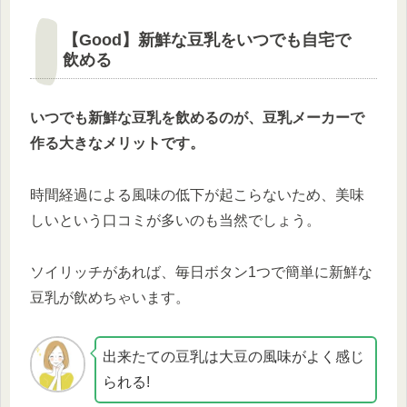
【Good】新鮮な豆乳をいつでも自宅で
飲める
いつでも新鮮な豆乳を飲めるのが、豆乳メーカーで
作る大きなメリットです。
時間経過による風味の低下が起こらないため、美味
しいという口コミが多いのも当然でしょう。
ソイリッチがあれば、毎日ボタン1つで簡単に新鮮な
豆乳が飲めちゃいます。
出来たての豆乳は大豆の風味がよく感じ
られる!