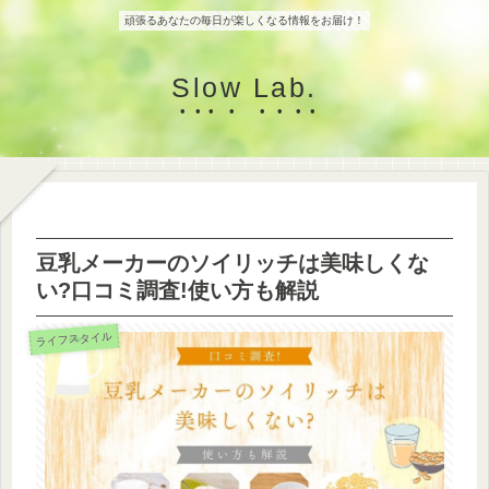
頑張るあなたの毎日が楽しくなる情報をお届け！
Slow Lab.
豆乳メーカーのソイリッチは美味しくな
い?口コミ調査!使い方も解説
ライフスタイル