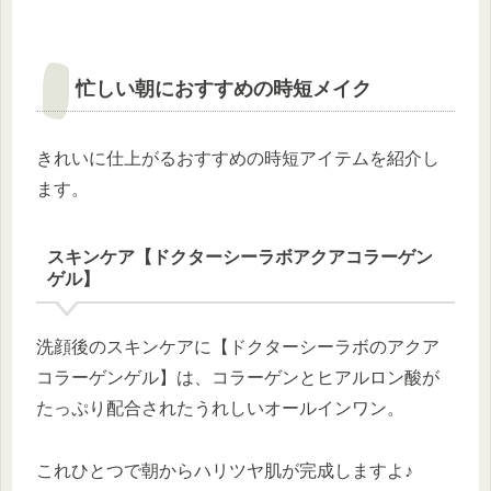
忙しい朝におすすめの時短メイク
きれいに仕上がるおすすめの時短アイテムを紹介し
ます。
スキンケア【ドクターシーラボアクアコラーゲン
ゲル】
洗顔後のスキンケアに【ドクターシーラボのアクア
コラーゲンゲル】は、コラーゲンとヒアルロン酸が
たっぷり配合されたうれしいオールインワン。
これひとつで朝からハリツヤ肌が完成しますよ♪