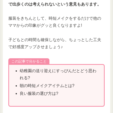
で出歩くのは考えられないという意見もあります。
服装をきちんとして、時短メイクをするだけで他の
ママからの印象がグッと良くなりますよ!
子どもとの時間も確保しながら、ちょっとした工夫
で好感度アップさせましょう♪
この記事で分かること
幼稚園の送り迎えにすっぴんだとどう思わ
れる?
朝の時短メイクアイテムとは?
良い服装の選び方は?