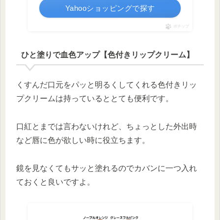
Yahooショッピングで探す
ポチップ
ひと塗りで血色アップ【色付きリップクリーム】
くすんだ口元をパッと明るくしてくれる色付きリッ
プクリームは持っているととても便利です。
口紅とまでは言わないけれど、ちょっとした外出時
など唇に色が欲しい時に役立ちます。
鏡を見なくてもサッと塗れるのでカバンに一つ入れ
ておくと良いですよ。