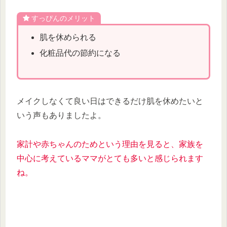
すっぴんのメリット
肌を休められる
化粧品代の節約になる
メイクしなくて良い日はできるだけ肌を休めたいと
いう声もありましたよ。
家計や赤ちゃんのためという
理由を見ると
、家族を
中心に考えているママがとても多いと感じられます
ね。