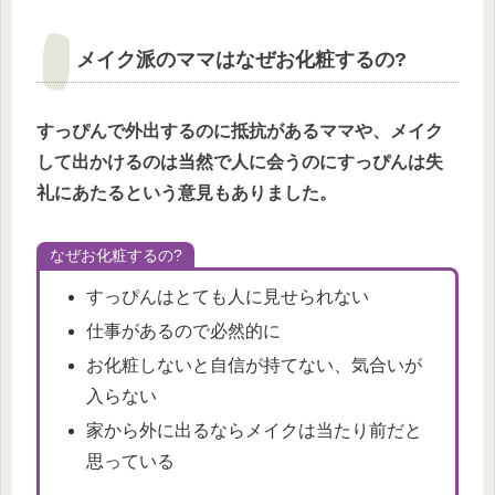
メイク派のママはなぜお化粧するの?
すっぴんで外出するのに抵抗があるママや、メイク
して出かけるのは当然で人に会うのにすっぴんは失
礼にあたるという意見もありました。
なぜお化粧するの?
すっぴんはとても人に見せられない
仕事があるので必然的に
お化粧しないと自信が持てない、気合いが
入らない
家から外に出るならメイクは当たり前だと
思っている