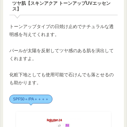
ツヤ肌【スキンアクア トーンアップUVエッセン
ス】
トーンアップタイプの日焼け止めでナチュラルな透
明感を与えてくれます。
パールが太陽を反射してツヤ感のある肌を演出して
くれますよ。
化粧下地としても使用可能で石けんでも落とせるの
も助かります。
SPF50＋/PA＋＋＋＋