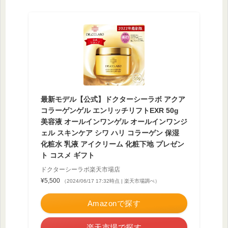
最新モデル【公式】ドクターシーラボ アクア
コラーゲンゲル エンリッチリフトEXR 50g
美容液 オールインワンゲル オールインワンジ
ェル スキンケア シワ ハリ コラーゲン 保湿
化粧水 乳液 アイクリーム 化粧下地 プレゼン
ト コスメ ギフト
ドクターシーラボ楽天市場店
¥5,500
（2024/06/17 17:32時点 | 楽天市場調べ）
Amazonで探す
楽天市場で探す