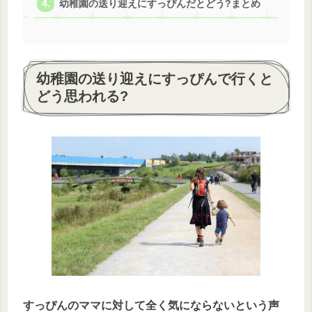
幼稚園の送り迎えにすっぴんだとどう?まとめ
幼稚園の送り迎えにすっぴんで行くと
どう思われる?
すっぴんのママに対して全く気にならないという声