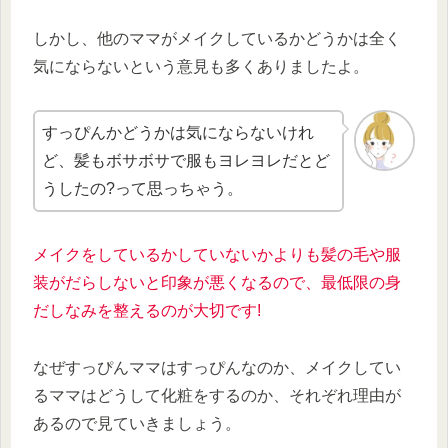
しかし、他のママがメイクしているかどうかは全く
気にならないという意見も多くありましたよ。
すっぴんかどうかは気にならないけれ
ど、髪もボサボサで服もヨレヨレだとど
うしたの?って思っちゃう。
メイクをしているかしていないかよりも髪の毛や服
装がだらしないと印象が悪くなるので、最低限の身
だしなみを整えるのが大切です!
なぜすっぴんママはすっぴんなのか、メイクしてい
るママはどうして化粧をするのか、それぞれ理由が
あるので見ていきましょう。