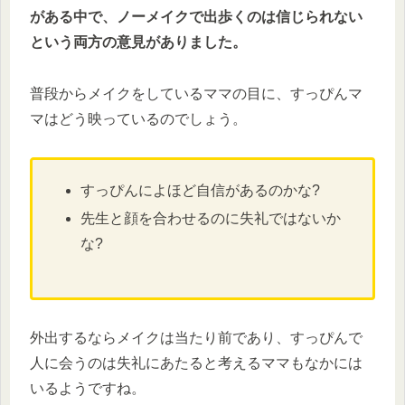
がある中で、ノーメイクで出歩くのは信じられない
という両方の意見がありました。
普段からメイクをしているママの目に、すっぴんマ
マはどう映っているのでしょう。
すっぴんによほど自信があるのかな?
先生と顔を合わせるのに失礼ではないか
な?
外出するならメイクは当たり前であり、すっぴんで
人に会うのは失礼にあたると考えるママもなかには
いるようですね。