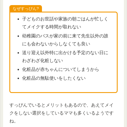
なぜすっぴん?
子どものお世話や家族の朝ごはんが忙しく
てメイクする時間が取れない
幼稚園のバスが家の前に来て先生以外の誰
にも会わないからしなくても良い
送り迎え以外特に出かける予定のない日に
わざわざ化粧しない
化粧品が赤ちゃんについてしまうから
化粧品の無駄使いをしたくない
すっぴんでいるとメリットもあるので、あえてメイ
クをしない選択をしているママも多くいるようです
ね。