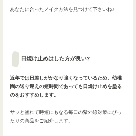
あなたに合ったメイク方法を見つけて下さいね♪
日焼け止めはした方が良い?
近年では日差しがかなり強くなっているため、幼稚
園の送り迎えの短時間であっても日焼け止めを塗る
のをおすすめします。
サッと塗れて時短にもなる毎日の紫外線対策にぴっ
たりの商品をご紹介します。