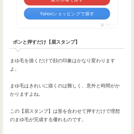
Yahooショッピングで探す
ポチップ
ポンと押すだけ【眉スタンプ】
まゆ毛を描くだけで顔の印象はかなり変わります
よ。
まゆ毛はきれいに描くのは難しく、意外と時間がか
かりますよね。
この【眉スタンプ】は形を合わせて押すだけで理想
のまゆ毛が完成する優れものです。