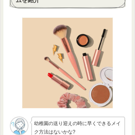
ムを紹介
幼稚園の送り迎えの時に早くできるメイ
ク方法はないかな?