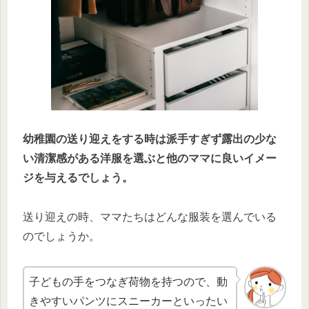
幼稚園の送り迎えをする時は派手すぎず露出の少な
い清潔感がある洋服を選ぶと他のママに良いイメー
ジを与えるでしょう。
送り迎えの時、ママたちはどんな服装を選んでいる
のでしょうか。
子どもの手をつなぎ荷物を持つので、動
きやすいパンツにスニーカーといったい