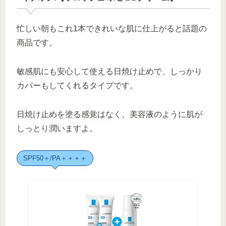
忙しい朝もこれ1本できれいな肌に仕上がると話題の
商品です。
敏感肌にも安心して使える日焼け止めで、しっかり
カバーもしてくれるタイプです。
日焼け止めを塗る感覚はなく、美容液のように肌が
しっとり潤いますよ。
SPF50＋/PA＋＋＋＋