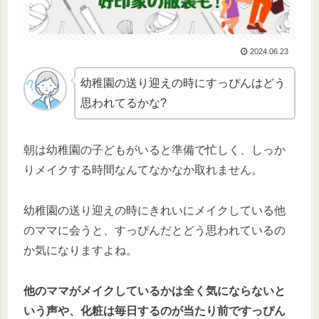
2024.06.23
幼稚園の送り迎えの時にすっぴんはどう
思われてるかな?
朝は幼稚園の子どもがいると準備で忙しく、しっか
りメイクする時間なんてなかなか取れません。
幼稚園の送り迎えの時にきれいにメイクしている他
のママに会うと、すっぴんだとどう思われているの
か気になりますよね。
他のママがメイクしているかは全く気にならないと
いう声や、化粧は毎日するのが当たり前ですっぴん