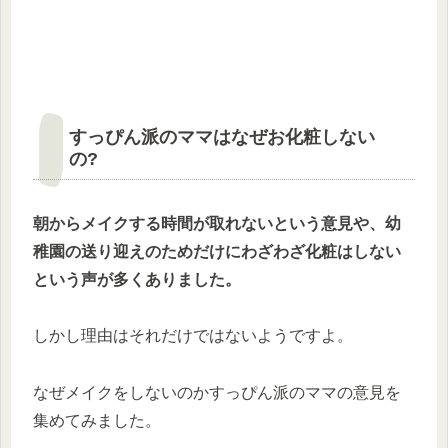
すっぴん派のママはなぜお化粧しない
の?
朝からメイクする時間が取れないという意見や、幼
稚園の送り迎えのためだけにわざわざ化粧はしない
という声が多くありました。
しかし理由はそれだけではないようですよ。
なぜメイクをしないのかすっぴん派のママの意見を
集めてみました。