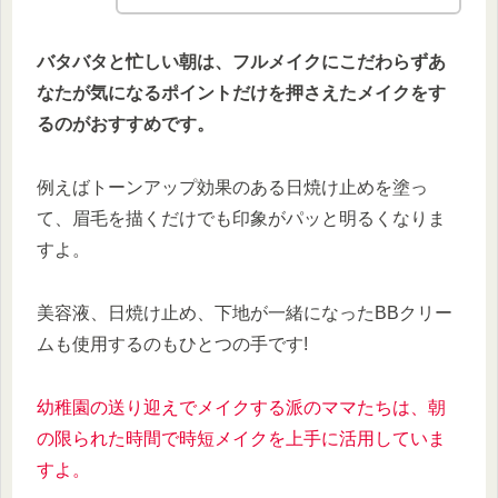
バタバタと忙しい朝は、フルメイクにこだわらずあ
なたが気になるポイントだけを押さえたメイクをす
るのがおすすめです。
例えばトーンアップ効果のある日焼け止めを塗っ
て、眉毛を描くだけでも印象がパッと明るくなりま
すよ。
美容液、日焼け止め、下地が一緒になったBBクリー
ムも使用するのもひとつの手です!
幼稚園の送り迎えでメイクする派のママたちは、朝
の限られた時間で時短メイクを
上手に
活用していま
すよ。