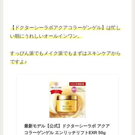
【ドクターシーラボアクアコラーゲンゲル】は忙し
い朝にうれしいオールインワン。
すっぴん派でもメイク派でもまずはスキンケアから
ですよ♪
最新モデル【公式】ドクターシーラボ アクア
コラーゲンゲル エンリッチリフトEXR 50g