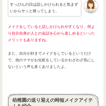
すっぴんの日は話しかけられると気まず
いからサッと帰ってしまう。
メイクをしていると話しかけられやすくなり、何よ
り自分自身が人との会話を心から楽しめるといった
メリットもありますね。
また、自分が好きでメイクをしているというだけ
で、他のママがお化粧をしているかわざわざ気にし
ないという声も多くありましたよ。
幼稚園の送り迎えの時短メイクアイテ