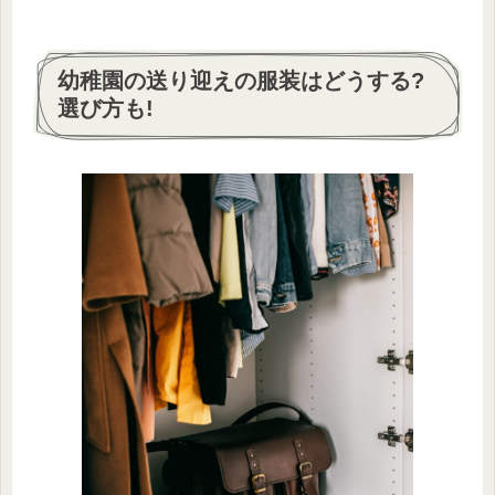
幼稚園の送り迎えの服装はどうする?
選び方も!