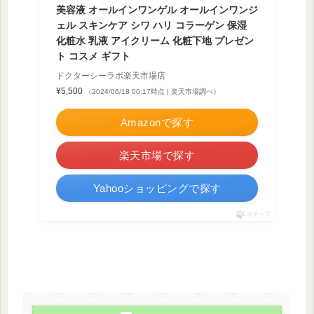
美容液 オールインワンゲル オールインワンジ
ェル スキンケア シワ ハリ コラーゲン 保湿
化粧水 乳液 アイクリーム 化粧下地 プレゼン
ト コスメ ギフト
ドクターシーラボ楽天市場店
¥5,500
（2024/06/18 00:17時点 | 楽天市場調べ）
Amazonで探す
楽天市場で探す
Yahooショッピングで探す
ポチップ