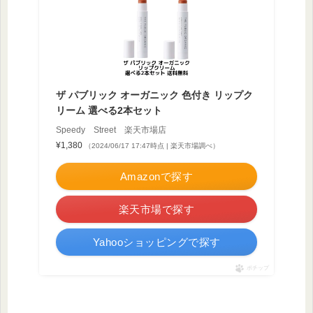
ザ パブリック オーガニック 色付き リップク
リーム 選べる2本セット
Speedy Street 楽天市場店
¥1,380
（2024/06/17 17:47時点 | 楽天市場調べ）
Amazonで探す
楽天市場で探す
Yahooショッピングで探す
ポチップ