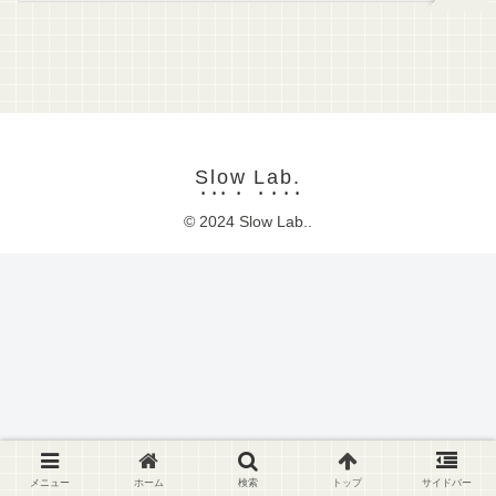
Slow Lab.
© 2024 Slow Lab..
メニュー
ホーム
検索
トップ
サイドバー