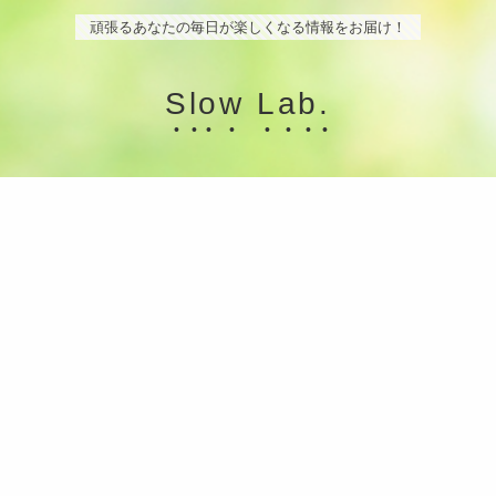
頑張るあなたの毎日が楽しくなる情報をお届け！
Slow Lab.