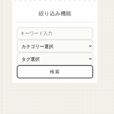
絞り込み機能