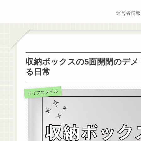
運営者情報
収納ボックスの5面開閉のデメ
る日常
ライフスタイル