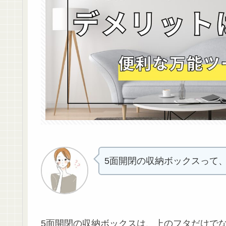
5面開閉の収納ボックスって
5面開閉の収納ボックスは、上のフタだけで