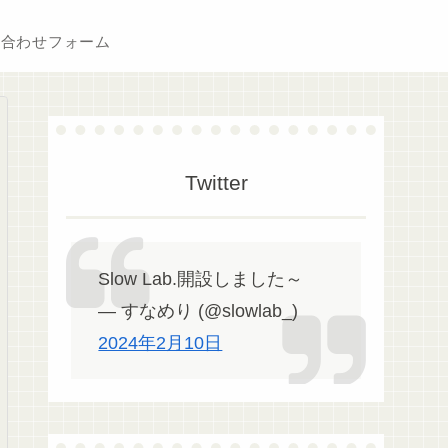
い合わせフォーム
Twitter
Slow Lab.開設しました～
— すなめり (@slowlab_)
2024年2月10日