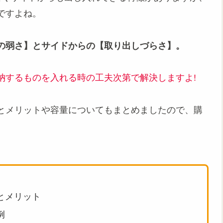
ですよね。
の弱さ】とサイドからの【取り出しづらさ】。
納するものを入れる時の工夫次第で解決しますよ!
とメリットや容量についてもまとめましたので、購
。
とメリット
例