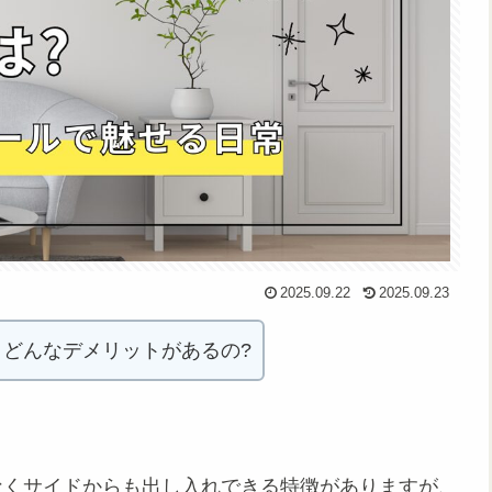
2025.09.22
2025.09.23
、どんなデメリットがあるの?
なくサイドからも出し入れできる特徴がありますが、