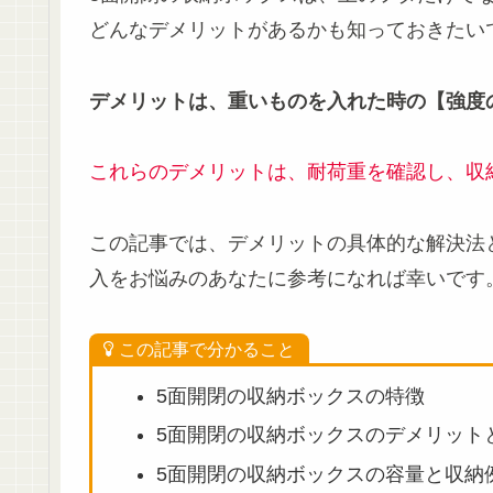
どんなデメリットがあるかも知っておきたい
デメリットは、重いものを入れた時の【強度
これらのデメリットは、耐荷重を確認し、収
この記事では、デメリットの具体的な解決法
入をお悩みのあなたに参考になれば幸いです
この記事で分かること
5面開閉の収納ボックスの特徴
5面開閉の収納ボックスのデメリット
5面開閉の収納ボックスの容量と収納