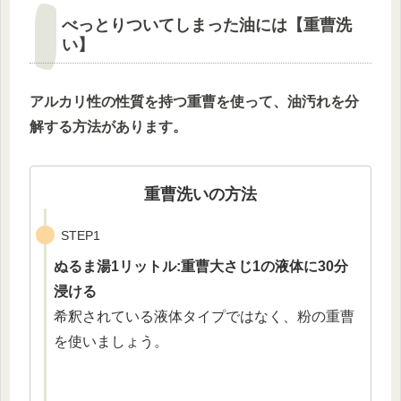
べっとりついてしまった油には【重曹洗
い】
アルカリ性の性質を持つ重曹を使って、油汚れを分
解する方法があります。
重曹洗いの方法
STEP1
ぬるま湯1リットル:重曹大さじ1の液体に30分
浸ける
希釈されている液体タイプではなく、粉の重曹
を使いましょう。