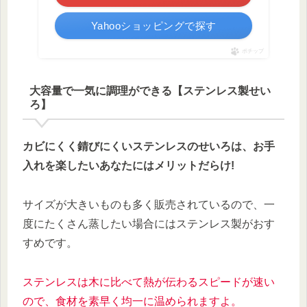
Yahooショッピングで探す
ポチップ
大容量で一気に調理ができる【ステンレス製せい
ろ】
カビにくく錆びにくいステンレスのせいろは、お手
入れを楽したいあなたにはメリットだらけ!
サイズが大きいものも多く販売されているので、一
度にたくさん蒸したい場合にはステンレス製がおす
すめです。
ステンレスは木に比べて熱が伝わるスピードが速い
ので、食材を素早く均一に温められますよ。