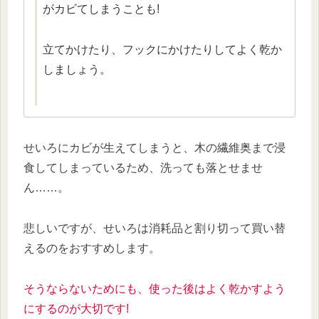
がカビてしまうことも!
立てかけたり、フックにかけたりしてよく乾か
しましょう。
せいろにカビが生えてしまうと、木の繊維奥まで浸
食してしまっているため、洗っても落とせませ
ん……。
悲しいですが、せいろは消耗品と割り切って買い替
えるのをおすすめします。
そうならないためにも、使った後はよく乾かすよう
にするのが大切です!