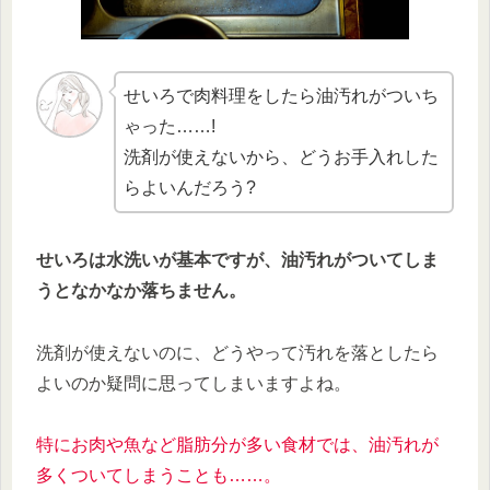
せいろで肉料理をしたら油汚れがついち
ゃった……!
洗剤が使えないから、どうお手入れした
らよいんだろう?
せいろは水洗いが基本ですが、油汚れがついてしま
うとなかなか落ちません。
洗剤が使えないのに、どうやって汚れを落としたら
よいのか疑問に思ってしまいますよね。
特にお肉や魚など脂肪分が多い食材では、油汚れが
多くついてしまうことも……。