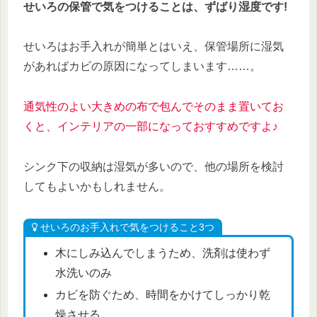
せいろの保管で気をつけることは、ずばり湿度です!
せいろはお手入れが簡単とはいえ、保管場所に湿気
があればカビの原因になってしまいます……。
通気性のよい大きめの布で包んでそのまま置いてお
くと、インテリアの一部になっておすすめですよ♪
シンク下の収納は湿気が多いので、他の場所を検討
してもよいかもしれません。
せいろのお手入れで気をつけること3つ
木にしみ込んでしまうため、洗剤は使わず
水洗いのみ
カビを防ぐため、時間をかけてしっかり乾
燥させる