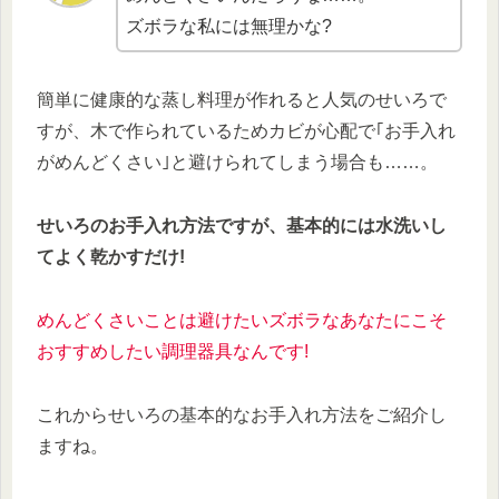
ズボラな私には無理かな?
簡単に健康的な蒸し料理が作れると人気のせいろで
すが、木で作られているためカビが心配で｢お手入れ
がめんどくさい｣と避けられてしまう場合も……。
せいろのお手入れ方法ですが、基本的には水洗いし
てよく乾かすだけ!
めんどくさいことは避けたいズボラなあなたにこそ
おすすめしたい調理器具なんです!
これからせいろの基本的なお手入れ方法をご紹介し
ますね。