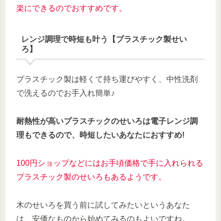
楽にできるのでおすすめです。
レンジ調理で時短も叶う【プラスチック製せい
ろ】
プラスチック製は軽くて持ち運びやすく、中性洗剤
で洗えるのでお手入れ簡単♪
耐熱性が高いプラスチックのせいろは電子レンジ調
理もできるので、時短したいあなたにおすすめ!
100円ショップなどにはお手頃価格で手に入れられる
プラスチック製のせいろもあるようです。
木のせいろを買う前に試してみたいというあなた
は、安価なものから始めてみるのもよいですね。