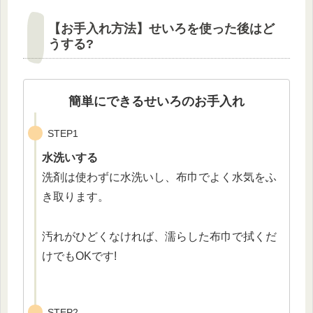
【お手入れ方法】せいろを使った後はど
うする?
簡単にできるせいろのお手入れ
STEP1
水洗いする
洗剤は使わずに水洗いし、布巾でよく水気をふ
き取ります。
汚れがひどくなければ、濡らした布巾で拭くだ
けでもOKです!
STEP2