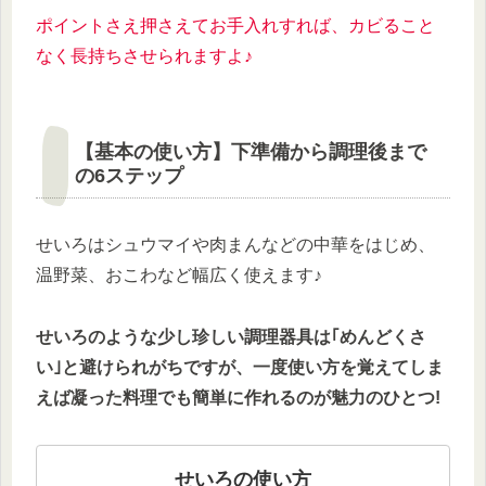
ポイントさえ押さえてお手入れすれば、カビること
なく長持ちさせられますよ♪
【基本の使い方】下準備から調理後まで
の6ステップ
せいろはシュウマイや肉まんなどの中華をはじめ、
温野菜、おこわなど幅広く使えます♪
せいろのような少し珍しい調理器具は｢めんどくさ
い｣と避けられがちですが、一度使い方を覚えてしま
えば凝った料理でも簡単に作れるのが魅力のひとつ!
せいろの使い方