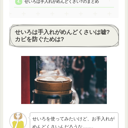
せいろは手入れがめんどくさい?のまとめ
せいろは手入れがめんどくさいは嘘?
カビを防ぐためは?
せいろを使ってみたいけど、お手入れが
めんどくさいんだろうな……。