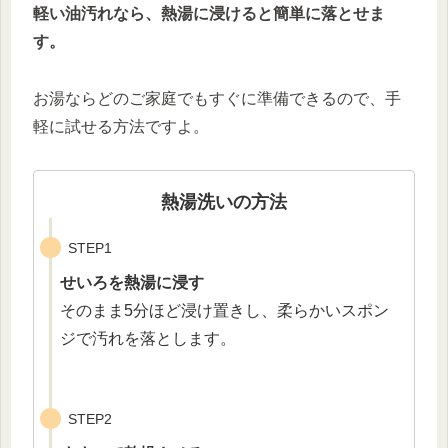
軽い油汚れなら、熱湯に浸けると簡単に落とせま
す。
お湯ならどのご家庭でもすぐに準備できるので、手
軽に試せる方法ですよ。
熱湯洗いの方法
STEP1
せいろを熱湯に浸す
そのまま5分ほど浸け置きし、柔らかいスポン
ジで汚れを落とします。
STEP2