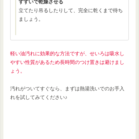
すすいで乾燥させる
立てたり吊るしたりして、完全に乾くまで待ち
ましょう。
軽い油汚れに効果的な方法ですが、せいろは吸水し
やすい性質があるため長時間のつけ置きは避けまし
ょう。
汚れがついてすぐなら、まずは熱湯洗いでのお手入
れを試してみてください♪