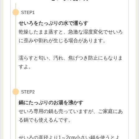
STEP1
せいろをたっぷりの水で濡らす
乾燥したまま蒸すと、急激な湿度変化でせいろ
に歪みや割れが生じる場合があります。
濡らすと匂い、汚れ、焦げつき防止にもなりま
すよ。
STEP2
鍋にたっぷりのお湯を沸かす
せいろ専用の鍋も売っていますが、ご家庭にあ
る鍋でも使えるんです。
せいろの直径より1～2cm小さい鍋を使うとよ