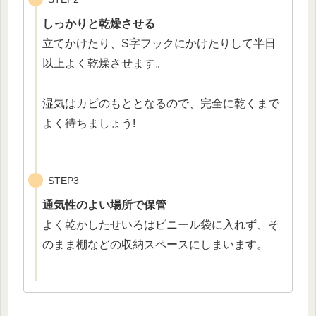
しっかりと乾燥させる
立てかけたり、S字フックにかけたりして半日
以上よく乾燥させます。
湿気はカビのもととなるので、完全に乾くまで
よく待ちましょう!
STEP3
通気性のよい場所で保管
よく乾かしたせいろはビニール袋に入れず、そ
のまま棚などの収納スペースにしまいます。