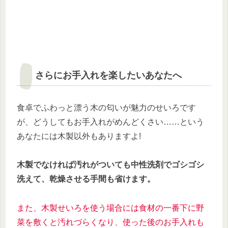
さらにお手入れを楽したいあなたへ
食卓でふわっと漂う木の匂いが魅力のせいろです
が、どうしてもお手入れがめんどくさい……という
あなたには木製以外もありますよ!
木製でなければ汚れがついても中性洗剤でゴシゴシ
洗えて、乾燥させる手間も省けます。
また、木製せいろを使う場合には食材の一番下に野
菜を敷くと汚れづらくなり、使った後のお手入れも