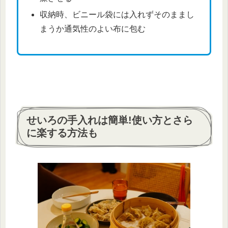
収納時、ビニール袋には入れずそのままし
まうか通気性のよい布に包む
せいろの手入れは簡単!使い方とさら
に楽する方法も