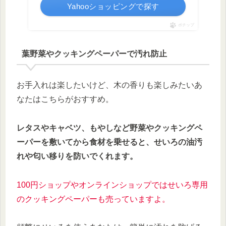
Yahooショッピングで探す
ポチップ
葉野菜やクッキングペーパーで汚れ防止
お手入れは楽したいけど、木の香りも楽しみたいあ
なたはこちらがおすすめ。
レタスやキャベツ、もやしなど野菜やクッキングペ
ーパーを敷いてから食材を乗せると、せいろの油汚
れや匂い移りを防いでくれます。
100円ショップやオンラインショップではせいろ専用
のクッキングペーパーも売っていますよ。