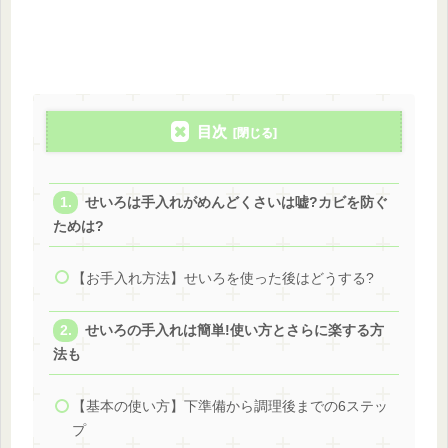
目次
せいろは手入れがめんどくさいは嘘?カビを防ぐ
ためは?
【お手入れ方法】せいろを使った後はどうする?
せいろの手入れは簡単!使い方とさらに楽する方
法も
【基本の使い方】下準備から調理後までの6ステッ
プ