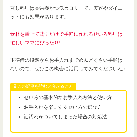
蒸し料理は高栄養かつ低カロリーで、美容やダイエ
ットにも効果があります。
食材を乗せて蒸すだけで手軽に作れるせいろ料理は
忙しいママにぴったり!
下準備の段階からお手入れまでめんどくさい手順は
ないので、ぜひこの機会に活用してみてくださいね♪
この記事を読むと分かること
せいろの基本的なお手入れ方法と使い方
お手入れを楽にするせいろの選び方
油汚れがついてしまった場合の対処法