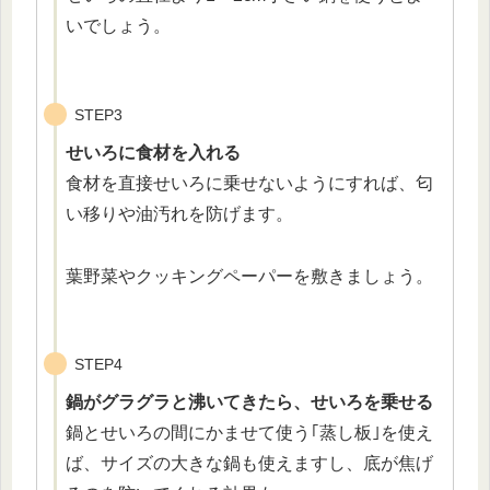
いでしょう。
STEP3
せいろに食材を入れる
食材を直接せいろに乗せないようにすれば、匂
い移りや油汚れを防げます。
葉野菜やクッキングペーパーを敷きましょう。
STEP4
鍋がグラグラと沸いてきたら、せいろを乗せる
鍋とせいろの間にかませて使う｢蒸し板｣を使え
ば、サイズの大きな鍋も使えますし、底が焦げ