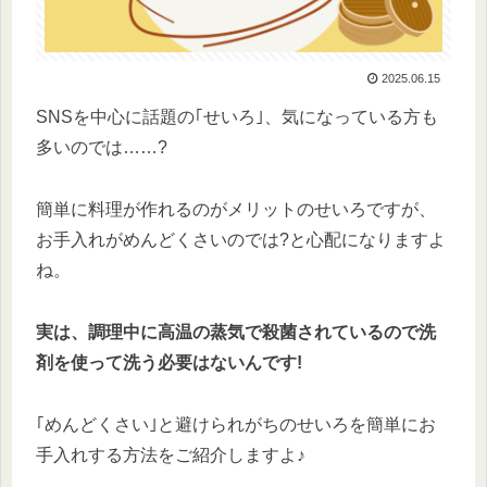
2025.06.15
SNSを中心に話題の｢せいろ｣、気になっている方も
多いのでは……?
簡単に料理が作れるのがメリットのせいろですが、
お手入れがめんどくさいのでは?と心配になりますよ
ね。
実は、調理中に高温の蒸気で殺菌されているので洗
剤を使って洗う必要はないんです!
｢めんどくさい｣と避けられがちのせいろを簡単にお
手入れする方法をご紹介しますよ♪