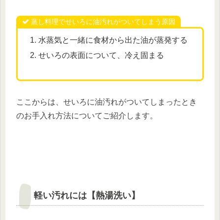
蒸し料理でせいろに油汚れがついてしまう原因
水蒸気と一緒に食材から出た油が蒸発する
せいろの表面について、冷え固まる
ここからは、せいろに油汚れがついてしまったとき
のお手入れ方法についてご紹介します。
軽い汚れには【熱湯洗い】