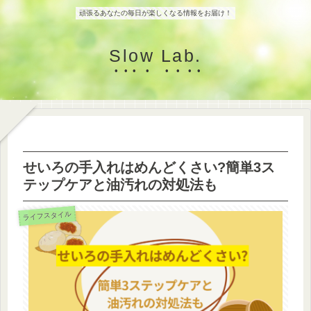
頑張るあなたの毎日が楽しくなる情報をお届け！
Slow Lab.
せいろの手入れはめんどくさい?簡単3ス
テップケアと油汚れの対処法も
ライフスタイル