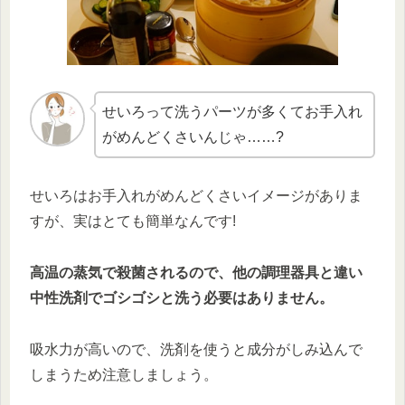
せいろって洗うパーツが多くてお手入れ
がめんどくさいんじゃ……?
せいろはお手入れがめんどくさいイメージがありま
すが、実はとても簡単なんです!
高温の蒸気で殺菌されるので、他の調理器具と違い
中性洗剤でゴシゴシと洗う必要はありません。
吸水力が高いので、洗剤を使うと成分がしみ込んで
しまうため注意しましょう。