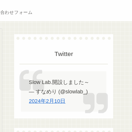
い合わせフォーム
Twitter
Slow Lab.開設しました～
— すなめり (@slowlab_)
2024年2月10日