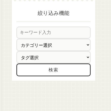
絞り込み機能