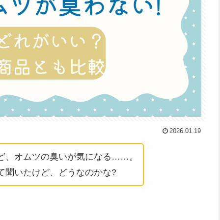
2026.01.19
ど、オムツの臭いが気になる……。
て聞いたけど、どうなのかな?