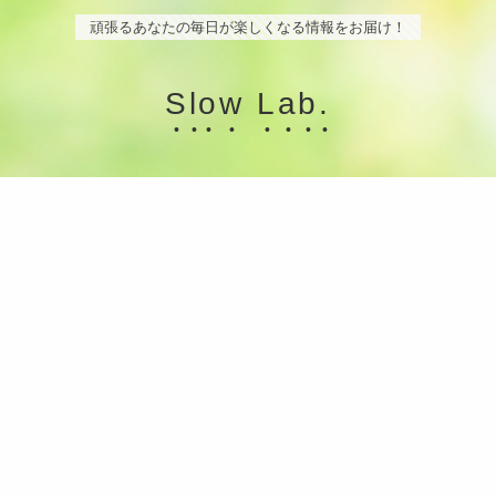
頑張るあなたの毎日が楽しくなる情報をお届け！
Slow Lab.