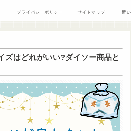
プライバシーポリシー
サイトマップ
問
イズはどれがいい?ダイソー商品と