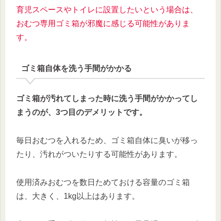
育児スペースやトイレに設置したいという場合は、
おむつ
専用
ゴミ箱が邪魔に感じる可能性がありま
す。
ゴミ箱自体を洗う手間がかかる
ゴミ箱が汚れてしまった時に洗う手間がかかってし
まうのが、3つ目のデメリットです。
毎日おむつを入れるため、ゴミ箱自体に臭いが移っ
たり、汚れがついたりする可能性があります。
使用済みおむつを数日ためておける容量のゴミ箱
は、大きく、1kg以上はあります。