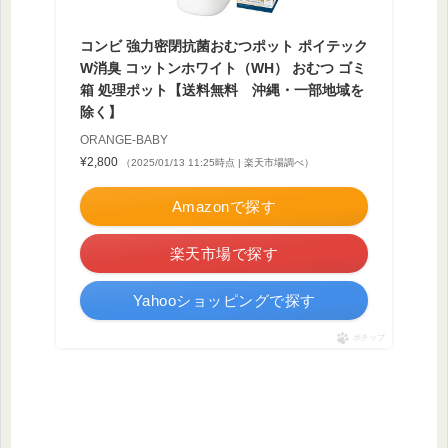
コンビ 強力密閉抗菌おむつポット ポイテック
W消臭 コットンホワイト（WH） おむつ ゴミ
箱 処理ポット【送料無料 沖縄・一部地域を
除く】
ORANGE-BABY
¥2,800
（2025/01/13 11:25時点 | 楽天市場調べ）
Amazonで探す
楽天市場で探す
Yahooショッピングで探す
ポチップ