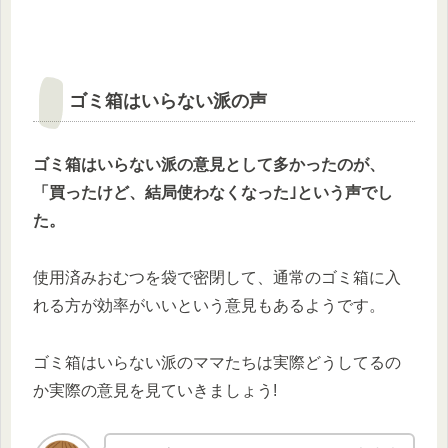
ゴミ箱はいらない派の声
ゴミ箱はいらない派の意見として多かったのが、
「買ったけど、結局使わなくなった｣という声でし
た。
使用済みおむつを袋で密閉して、通常のゴミ箱に入
れる方が効率がいいという意見もあるようです。
ゴミ箱はいらない派のママたちは実際どうしてるの
か実際の意見を見ていきましょう!