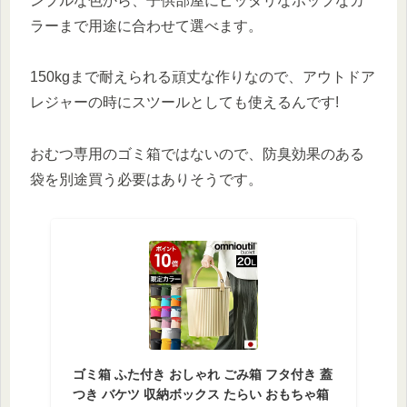
ンプルな色から、子供部屋にピッタリなポップなカ
ラーまで用途に合わせて選べます。
150kgまで耐えられる頑丈な作りなので、アウトドア
レジャーの時にスツールとしても使えるんです!
おむつ専用のゴミ箱ではないので、防臭効果のある
袋を別途買う必要はありそうです。
ゴミ箱 ふた付き おしゃれ ごみ箱 フタ付き 蓋
つき バケツ 収納ボックス たらい おもちゃ箱