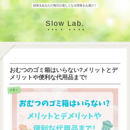
頑張るあなたの毎日が楽しくなる情報をお届け！
Slow Lab.
おむつのゴミ箱はいらない?メリットとデ
メリットや便利な代用品まで!
子育て