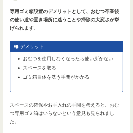
専用ゴミ箱設置のデメリットとして、おむつ卒業後
の使い道や置き場所に迷うことや掃除の大変さが挙
げられます。
デメリット
おむつを使用しなくなったら使い所がない
スペースを取る
ゴミ箱自体を洗う手間がかかる
スペースの確保やお手入れの手間を考えると、おむ
つ専用ゴミ箱はいらないという意見も見られまし
た。