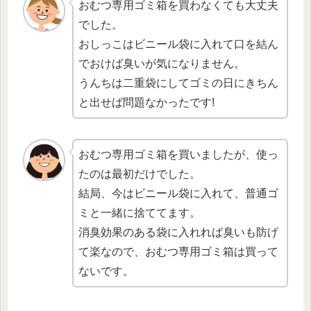
おむつ専用ゴミ箱を買わなくても大丈夫
でした。
おしっこはビニール袋に入れて口を結ん
でおけば臭いが気になりません。
うんちは二重袋にしてゴミの日にきちん
と出せば問題なかったです!
おむつ専用ゴミ箱を買いましたが、使っ
たのは最初だけでした。
結局、今はビニール袋に入れて、普通ゴ
ミと一緒に捨ててます。
消臭効果のある袋に入れれば臭いも防げ
て楽なので、おむつ専用ゴミ箱は買って
ないです。