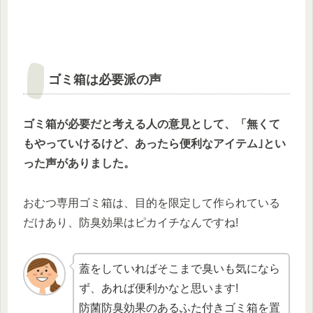
ゴミ箱は必要派の声
ゴミ箱が必要だと考える人の意見として、「無くて
もやっていけるけど、あったら便利なアイテム｣とい
った声がありました。
おむつ専用ゴミ箱は、目的を限定して作られている
だけあり、防臭効果はピカイチなんですね!
蓋をしていればそこまで臭いも気になら
ず、あれば便利かなと思います!
防菌防臭効果のあるふた付きゴミ箱を置