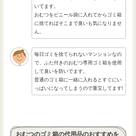
いてます。
おむつをビニール袋に入れてからゴミ箱
に捨てればそこまで臭いも気になりませ
ん。
毎日ゴミを捨てられないマンションなの
で、ふた付きのおむつ専用ゴミ箱を使用
して臭いを防いでます。
普通のゴミ箱に一緒に入れるとすぐにい
っぱいになってしまうので重宝してます!
おむつのゴミ箱の代用品のおすすめを