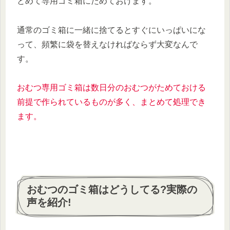
とめて専用ゴミ箱にためておけます。
通常のゴミ箱に一緒に捨てるとすぐにいっぱいにな
って、頻繁に袋を替えなければならず大変なんで
す。
おむつ専用ゴミ箱は数日分のおむつがためておける
前提で作られているものが多く、まとめて処理でき
ます。
おむつのゴミ箱はどうしてる?実際の
声を紹介!