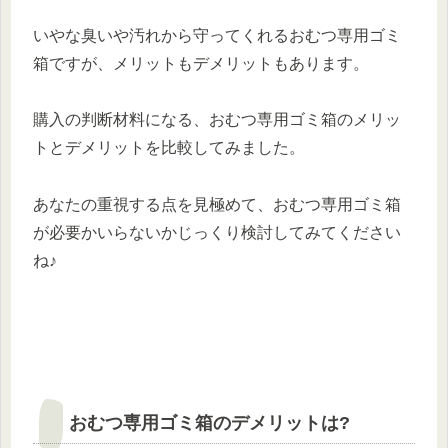
いやな臭いや汚れから守ってくれるおむつ専用ゴミ
箱ですが、メリットもデメリットもあります。
購入の判断材料になる、おむつ専用ゴミ箱のメリッ
トとデメリットを比較してみました。
あなたの重視する点を見極めて、おむつ専用ゴミ箱
が必要かいらないかじっくり検討してみてください
ね♪
おむつ専用ゴミ箱のデメリットは?