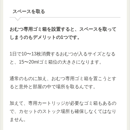
スペースを取る
おむつ専用ゴミ箱を設置すると、スペースを取って
しまうのもデメリットの1つです。
1日で10〜13枚消費するおむつが入るサイズとなる
と、15〜20mlゴミ箱位の大きさになります。
通常のものに加え、おむつ専用ゴミ箱を置こうとす
ると意外と部屋の中で場所を取るんです。
加えて、専用カートリッジが必要なゴミ箱もあるの
で、カセットのストック場所も確保しなくてはなり
ません。