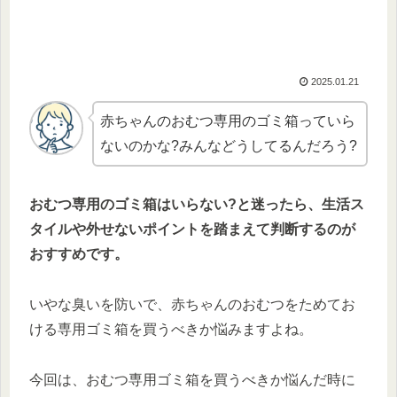
2025.01.21
赤ちゃんのおむつ専用のゴミ箱っていら
ないのかな?みんなどうしてるんだろう?
おむつ専用のゴミ箱はいらない?と迷ったら、生活ス
タイルや外せないポイントを踏まえて判断するのが
おすすめです。
いやな臭いを防いで、赤ちゃんのおむつをためてお
ける専用ゴミ箱を買うべきか悩みますよね。
今回は、おむつ専用ゴミ箱を買うべきか悩んだ時に