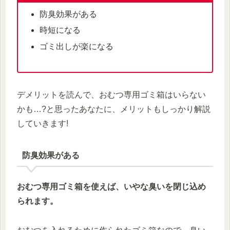
防臭効果がある
時短になる
ゴミ出しが楽になる
デメリットを読んで、おむつ専用ゴミ箱はいらない
かも…?と思ったあなたに、メリットもしっかり解説
していきます!
防臭効果がある
おむつ専用ゴミ箱を使えば、いやな臭いを閉じ込め
られます。