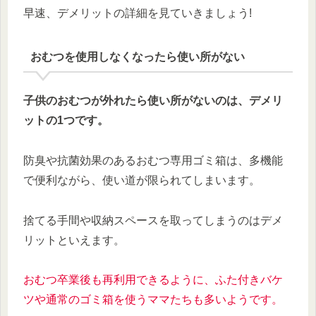
早速、デメリットの詳細を見ていきましょう!
おむつを使用しなくなったら使い所がない
子供のおむつが外れたら使い所がないのは、デメリ
ットの1つです。
防臭や抗菌効果のあるおむつ専用ゴミ箱は、多機能
で便利ながら、使い道が限られてしまいます。
捨てる手間や収納スペースを取ってしまうのはデメ
リットといえます。
おむつ卒業後も再利用できるように、ふた付きバケ
ツや
通常の
ゴミ箱を使うママたちも多いようです。