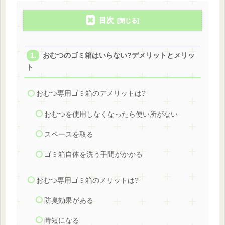
目次
おむつのゴミ箱はいらない?デメリットとメリッ
ト
おむつ専用ゴミ箱のデメリットは?
おむつを使用しなくなったら使い所がない
スペースを取る
ゴミ箱自体を洗う手間がかかる
おむつ専用ゴミ箱のメリットは?
防臭効果がある
時短になる