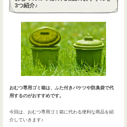
3つ紹介♪
おむつ専用ゴミ箱は、ふた付きバケツや防臭袋で代
用するのがおすすめです。
今回は、おむつ専用ゴミ箱に代わる便利な商品を紹
介していきます♪