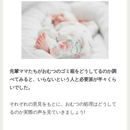
先輩ママたちがおむつのゴミ箱をどうしてるのか調
べてみると、いらないという人と必要派が半々くら
いでした。
それぞれの意見をもとに、おむつの処理はどうして
るのか実際の声を見ていきましょう!