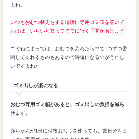
よね。
いつもおむつ替えをする場所に専用ゴミ箱を置いて
おけば、いちいち立って捨てに行く手間が省けます!
ゴミ箱によっては、おむつを入れたら中で1つずつ密
閉してくれるものもあるので時短になるのがうれし
いですよね♪
ゴミ出しが楽になる
おむつ専用ゴミ箱があると、ゴミ出しの負担を減ら
せます。
赤ちゃんが1日に何枚おむつを使っても、数日分をま