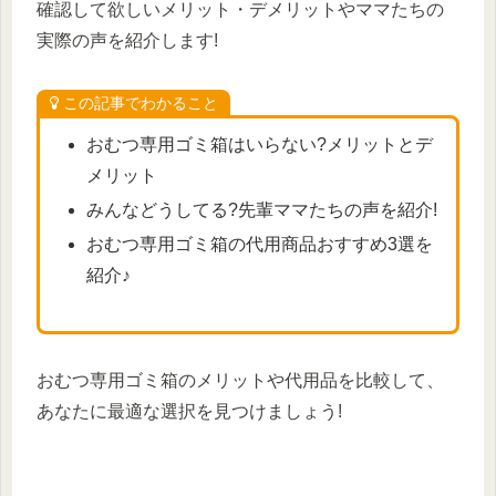
確認して欲しいメリット・デメリットやママたちの
実際の声を紹介します!
この記事でわかること
おむつ専用ゴミ箱はいらない?メリットとデ
メリット
みんなどうしてる?先輩ママたちの声を紹介!
おむつ専用ゴミ箱の代用商品おすすめ3選を
紹介♪
おむつ専用ゴミ箱のメリットや代用品を比較して、
あなたに最適な選択を見つけましょう!