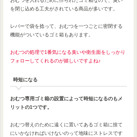
おむつを入れるために作られたゴミ箱なので、臭い
を閉じ込める工夫がされている商品が多いです。
レバーで袋を捻って、おむつを一つごとに密閉する
機能がついているゴミ箱もあります。
おむつの処理で1番気になる臭いや衛生面をしっかり
フォローしてくれるのが嬉しいですよね♪
時短になる
おむつ専用ゴミ箱の設置によって時短になるのもメ
リットの1つです。
おむつ替えのために遠くに置いてあるゴミ箱に捨て
にいかなければいけないのって地味にストレスです