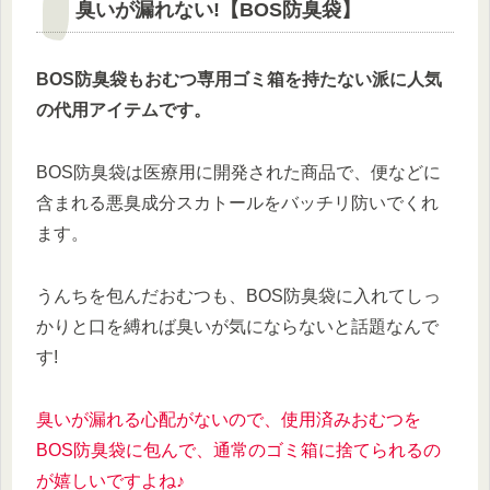
臭いが漏れない!【BOS防臭袋】
BOS防臭袋もおむつ専用ゴミ箱を持たない派に人気
の代用アイテムです。
BOS防臭袋は医療用に開発された商品で、便などに
含まれる悪臭成分スカトールをバッチリ防いでくれ
ます。
うんちを包んだおむつも、BOS防臭袋に入れてしっ
かりと口を縛れば臭いが気にならないと話題なんで
す!
臭いが漏れる心配がないので、使用済みおむつを
BOS防臭袋に包んで、通常のゴミ箱に捨てられるの
が嬉しいですよね♪