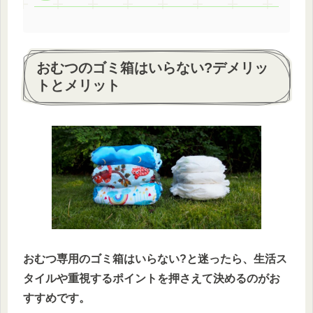
おむつのゴミ箱はいらない?デメリッ
トとメリット
おむつ専用のゴミ箱はいらない?と迷ったら、生活ス
タイルや重視するポイントを押さえて決めるのがお
すすめです。