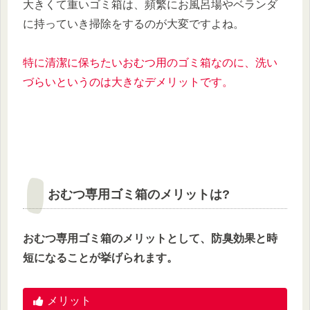
大きくて重いゴミ箱は、頻繁にお風呂場やベランダ
に持っていき掃除をするのが大変ですよね。
特に清潔に保ちたいおむつ用のゴミ箱なのに、洗い
づらいというのは大きなデメリットです。
おむつ専用ゴミ箱のメリットは?
おむつ専用ゴミ箱のメリットとして、防臭効果と時
短になることが挙げられます。
メリット