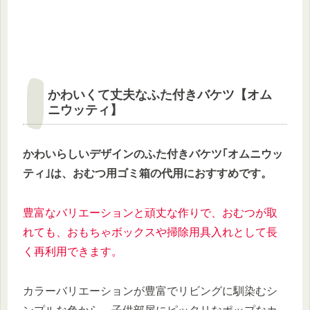
かわいくて丈夫なふた付きバケツ【オム
ニウッティ】
かわいらしいデザインのふた付きバケツ｢オムニウッ
ティ｣は、おむつ用ゴミ箱の代用におすすめです。
豊富なバリエーションと頑丈な作りで、おむつが取
れても、おもちゃボックスや掃除用具入れとして長
く再利用できます。
カラーバリエーションが豊富でリビングに馴染むシ