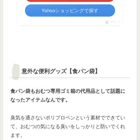
Yahooショッピングで探す
ポチップ
意外な便利グッズ【食パン袋】
食パン袋もおむつ専用ゴミ箱の代用品として話題に
なったアイテムなんです。
臭気を通さないポリプロペンという素材でできてい
て、おむつの気になる臭いをしっかりと防いでくれ
ます。