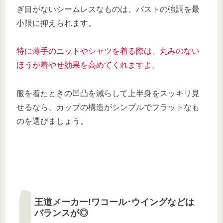
ぎ目がないシームレスなものは、バストの強調を最
小限に抑えられます。
特に薄手のニットやシャツを着る際は、丸みのない
ほうが着やせ効果を高めてくれますよ。
服を着たときの凹凸を減らして上半身をスッキリ見
せるなら、カップの構造がシンプルでフラットなも
のを選びましょう。
王道メーカー!ワコール･ウイングなどは
バランスが◎