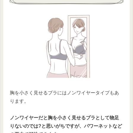
胸を小さく見せるブラにはノンワイヤータイプもあ
ります。
ノンワイヤーだと胸を小さく見せるブラとして物足
りないのでは?と思いがちですが、パワーネットなど