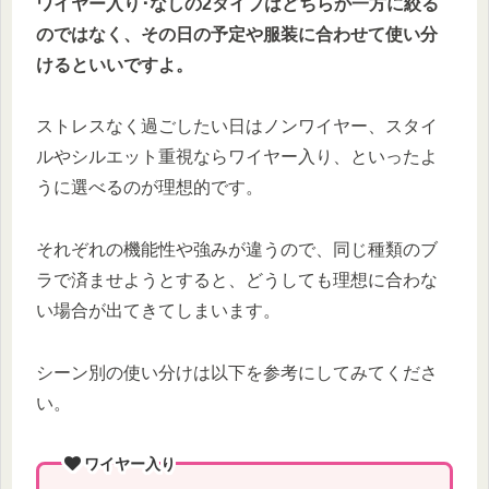
ワイヤー入り･なしの2タイプはどちらか一方に絞る
のではなく、その日の予定や服装に合わせて使い分
けるといいですよ。
ストレスなく過ごしたい日はノンワイヤー、スタイ
ルやシルエット重視ならワイヤー入り、といったよ
うに選べるのが理想的です。
それぞれの機能性や強みが違うので、同じ種類のブ
ラで済ませようとすると、どうしても理想に合わな
い場合が出てきてしまいます。
シーン別の使い分けは以下を参考にしてみてくださ
い。
ワイヤー入り