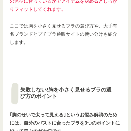
の体型に合っているかでアイテムを決めるとしっか
りフィットしてくれます。
ここでは胸を小さく見せるブラの選び方や、大手有
名ブランドとプチプラ通販サイトの使い分けも紹介
します。
失敗しない!胸を小さく見せるブラの選
び方のポイント
｢胸のせいで太って見える｣というお悩み解消のため
には、自分のバストに合ったブラを3つのポイントに