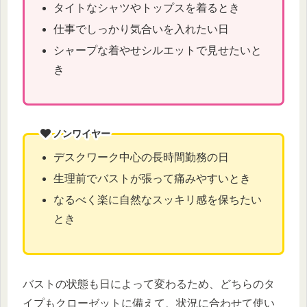
タイトなシャツやトップスを着るとき
仕事でしっかり気合いを入れたい日
シャープな着やせシルエットで見せたいと
き
ノンワイヤー
デスクワーク中心の長時間勤務の日
生理前でバストが張って痛みやすいとき
なるべく楽に自然なスッキリ感を保ちたい
とき
バストの状態も日によって変わるため、どちらのタ
イプもクローゼットに備えて、状況に合わせて使い