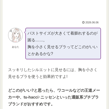
2026.06.06
バストサイズが大きくて着膨れするのが
困る……。
胸を小さく見せるブラってどこのがいい
あなた
とかあるかな?
スッキリしたシルエットに見せるには、胸を小さく
見せるブラを使うと効果的ですよ!
どこのがいい?と思ったら、ワコールなどの王道メー
カーや、tu-hacci･ニッセンといった通販系プチプラ
ブランドがおすすめです。