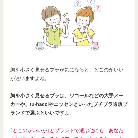
胸を小さく見せるブラが気になると、どこのがいい
か迷いますよね。
胸を小さく見せるブラは、ワコールなどの大手メー
カーや、tu-hacciやニッセンといったプチプラ通販ブ
ランドで選ぶといいですよ。
｢どこのがいいか｣とブランドで選ぶ他にも、あなた