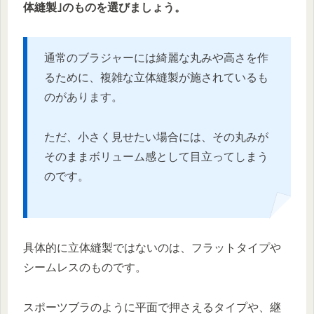
体縫製｣のものを選びましょう。
通常のブラジャーには綺麗な丸みや高さを作
るために、複雑な立体縫製が施されているも
のがあります。
ただ、小さく見せたい場合には、その丸みが
そのままボリューム感として目立ってしまう
のです。
具体的に立体縫製ではないのは、フラットタイプや
シームレスのものです。
スポーツブラのように平面で押さえるタイプや、継