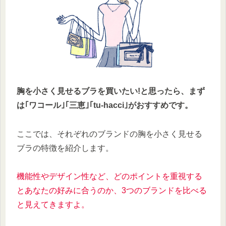
胸を小さく見せるブラを買いたい!と思ったら、まず
は｢ワコール｣｢三恵｣｢tu-hacci｣がおすすめです。
ここでは、それぞれのブランドの胸を小さく見せる
ブラの特徴を紹介します。
機能性やデザイン性など、どのポイントを重視する
とあなたの好みに合うのか、3つのブランドを比べる
と見えてきますよ。