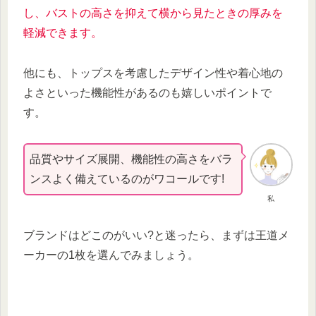
し、バストの高さを抑えて横から見たときの厚みを
軽減できます。
他にも、トップスを考慮したデザイン性や着心地の
よさといった機能性があるのも嬉しいポイントで
す。
品質やサイズ展開、機能性の高さをバラ
ンスよく備えているのがワコールです!
私
ブランドはどこのがいい?と迷ったら、まずは王道メ
ーカーの1枚を選んでみましょう。