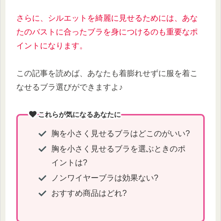
さらに、シルエットを綺麗に見せるためには、あな
たのバストに合ったブラを身につけるのも重要なポ
イントになります。
この記事を読めば、あなたも着膨れせずに服を着こ
なせるブラ選びができますよ♪
これらが気になるあなたに
胸を小さく見せるブラはどこのがいい?
胸を小さく見せるブラを選ぶときのポ
イントは?
ノンワイヤーブラは効果ない?
おすすめ商品はどれ?