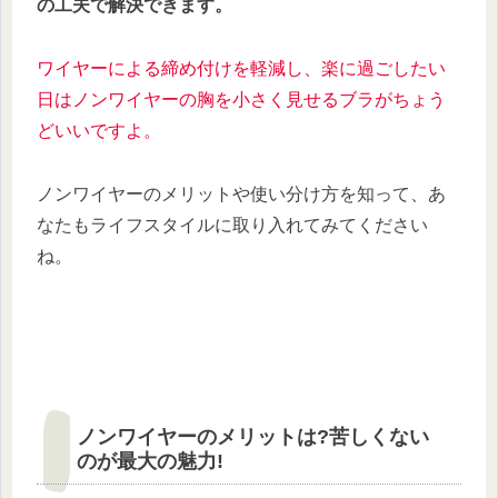
の工夫で解決できます。
ワイヤーによる締め付けを軽減し、楽に過ごしたい
日はノンワイヤーの胸を小さく見せるブラがちょう
どいいですよ。
ノンワイヤーのメリットや使い分け方を知って、あ
なたもライフスタイルに取り入れてみてください
ね。
ノンワイヤーのメリットは?苦しくない
のが最大の魅力!