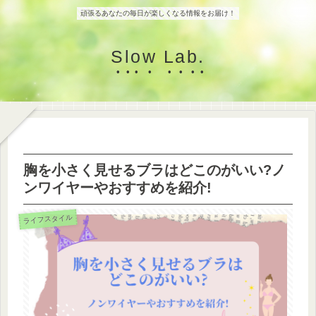
頑張るあなたの毎日が楽しくなる情報をお届け！
Slow Lab.
胸を小さく見せるブラはどこのがいい?ノ
ンワイヤーやおすすめを紹介!
ライフスタイル