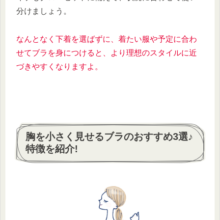
分けましょう。
なんとなく下着を選ばずに、着たい服や予定に合わ
せてブラを身につけると、より理想のスタイルに近
づきやすくなりますよ。
胸を小さく見せるブラのおすすめ3選♪
特徴を紹介!