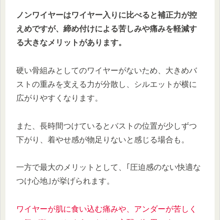
ノンワイヤーはワイヤー入りに比べると補正力が控
えめですが、締め付けによる苦しみや痛みを軽減す
る大きなメリットがあります。
硬い骨組みとしてのワイヤーがないため、大きめバ
ストの重みを支える力が分散し、シルエットが横に
広がりやすくなります。
また、長時間つけているとバストの位置が少しずつ
下がり、着やせ感が物足りないと感じる場合も。
一方で最大のメリットとして、｢圧迫感のない快適な
つけ心地｣が挙げられます。
ワイヤーが肌に食い込む痛みや、アンダーが苦しく