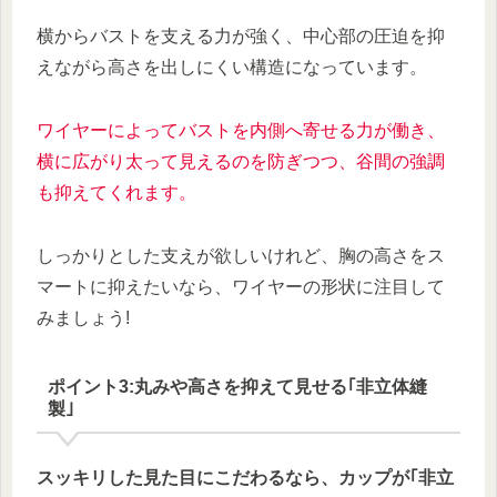
横からバストを支える力が強く、中心部の圧迫を抑
えながら高さを出しにくい構造になっています。
ワイヤーによってバストを内側へ寄せる力が働き、
横に広がり太って見えるのを防ぎつつ、谷間の強調
も抑えてくれます。
しっかりとした支えが欲しいけれど、胸の高さをス
マートに抑えたいなら、ワイヤーの形状に注目して
みましょう!
ポイント3:丸みや高さを抑えて見せる｢非立体縫
製｣
スッキリした見た目にこだわるなら、カップが｢非立