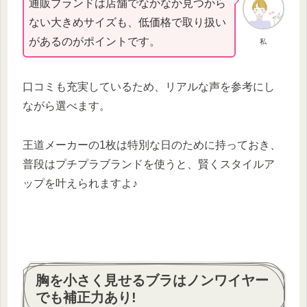
通販ブランドは店舗でなかなか見つから
ない大きめサイズも、低価格で取り扱い
があるのがポイントです。
私
口コミも充実しているため、リアルな声を参考にし
ながら選べます。
王道メーカーの1枚は特別な日のために持っておき、
普段はプチプラブランドを使うと、賢くスタイルア
ップを叶えられますよ♪
胸を小さく見せるブラはノンワイヤー
でも補正力あり!