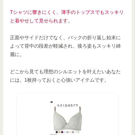
Tシャツに響きにくく、薄手のトップスでもスッキリ
と着やせして見せられます。
正面やサイドだけでなく、バックの折り返し始末に
よって背中の段差が軽減され、後ろ姿もスッキリ綺
麗に。
どこから見ても理想のシルエットを叶えたいあなた
には、1枚持っておくと心強いアイテムです。