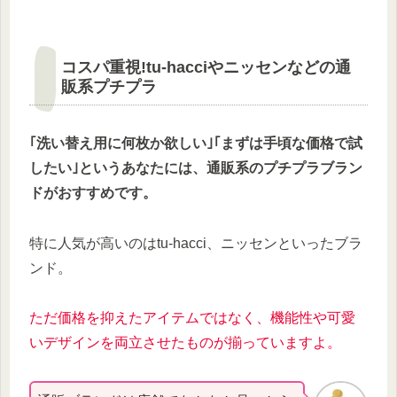
コスパ重視!tu-hacciやニッセンなどの通
販系プチプラ
｢洗い替え用に何枚か欲しい｣｢まずは手頃な価格で試
したい｣というあなたには、通販系のプチプラブラン
ドがおすすめです。
特に人気が高いのはtu-hacci、ニッセンといったブラ
ンド。
ただ価格を抑えたアイテムではなく、機能性や可愛
いデザインを両立させたものが揃っていますよ。