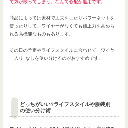
て気が散ってしまう、なんて心配が無用です。
商品によっては素材で工夫をしたりパワーネットを
使ったりして、ワイヤーがなくても補正力を高めら
れる高機能なものもあります。
その日の予定やライフスタイルに合わせて、ワイヤ
ー入り･なしを使い分けるのがおすすめです。
どっちがいい?ライフスタイルや服装別
の使い分け術