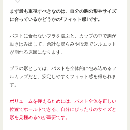
まず最も重視すべきなのは、自分の胸の形やサイズ
に合っているかどうかの｢フィット感｣です。
バストに合わないブラを選ぶと、カップの中で胸が
動きはみ出して、余計な膨らみや段差でシルエット
が崩れる原因になります。
ブラの形としては、バストを全体的に包み込めるフ
ルカップだと、安定しやすくフィット感を得られま
す。
ボリュームを抑えるためには、バスト全体を正しい
位置でホールドできる、自分にぴったりのサイズと
形を見極めるのが重要です。