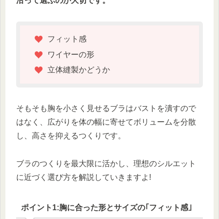
沿って選ぶのが大切です。
フィット感
ワイヤーの形
立体縫製かどうか
そもそも胸を小さく見せるブラはバストを潰すので
はなく、広がりを体の幅に寄せてボリュームを分散
し、高さを抑えるつくりです。
ブラのつくりを最大限に活かし、理想のシルエット
に近づく選び方を解説していきますよ!
ポイント1:胸に合った形とサイズの｢フィット感｣