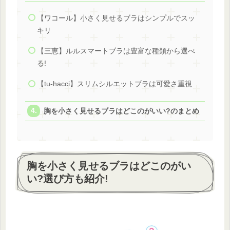
【ワコール】小さく見せるブラはシンプルでスッ
キリ
【三恵】ルルスマートブラは豊富な種類から選べ
る!
【tu-hacci】スリムシルエットブラは可愛さ重視
胸を小さく見せるブラはどこのがいい?のまとめ
胸を小さく見せるブラはどこのがい
い?選び方も紹介!