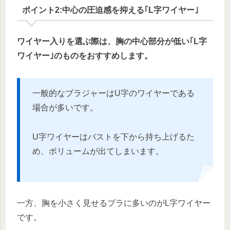
ポイント2:中心の圧迫感を抑える｢L字ワイヤー｣
ワイヤー入りを選ぶ際は、胸の中心部分が低い｢L字
ワイヤー｣のものをおすすめします。
一般的なブラジャーはU字のワイヤーである
場合が多いです。
U字ワイヤーはバストを下から持ち上げるた
め、ボリュームが出てしまいます。
一方、胸を小さく見せるブラに多いのがL字ワイヤー
です。