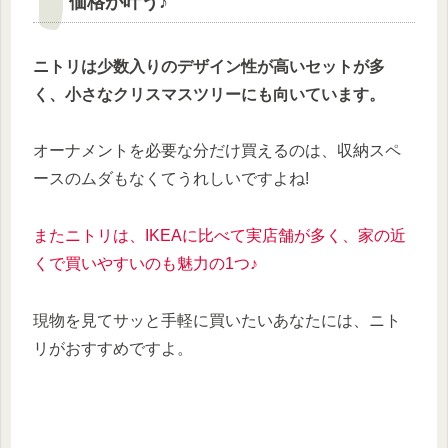
価格が叶う♪
ニトリは少数入りのデザイン性が高いセットが多
く、小さなクリスマスツリーにも向いています。
オーナメントを必要な分だけ買えるのは、収納スペ
ースのムダもなくてうれしいですよね!
またニトリは、IKEAに比べて実店舗が多く、家の近
くで買いやすいのも魅力の1つ♪
現物を見てサッと手軽に買いたいあなたには、ニト
リがおすすめですよ。