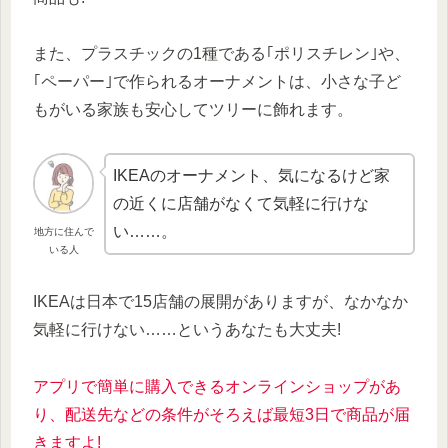
また、プラスチックの1種である｢ポリスチレン｣や、
｢ペーパー｣で作られるオーナメントは、小さな子ど
もがいる家族も安心してツリーに飾れます。
IKEAのオーナメント、気になるけど家
の近くに店舗がなくて気軽に行けな
い……。
地方に住んで
いる人
IKEAは日本で15店舗の展開がありますが、なかなか
気軽に行けない……というあなたも大丈夫!
アプリで簡単に購入できるオンラインショップがあ
り、配送先などの条件がそろえば最短3日で商品が届
きますよ!