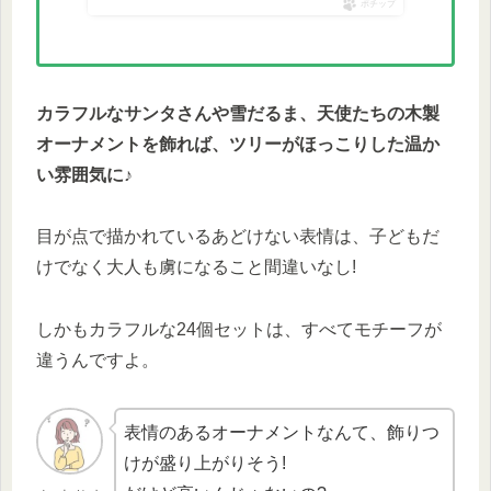
ポチップ
カラフルなサンタさんや雪だるま、天使たちの木製
オーナメントを飾れば、ツリーがほっこりした温か
い雰囲気に♪
目が点で描かれているあどけない表情は、子どもだ
けでなく大人も虜になること間違いなし!
しかもカラフルな24個セットは、すべてモチーフが
違うんですよ。
表情のあるオーナメントなんて、飾りつ
けが盛り上がりそう!