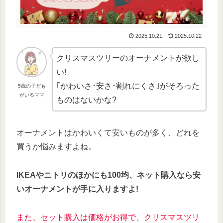
2025.10.21
2025.10.22
クリスマスツリーのオーナメントが欲し
い!
｢かわいさ･安さ･割れにくさ｣がそろった
5歳の子ども
がいるママ
ものはないかな?
オーナメントはかわいくて安いものが多く、どれを
買うか悩みますよね。
IKEAやニトリのほかにも100均、ネット購入なら安
いオーナメントが手に入りますよ!
また、セット購入は価格がお得で、クリスマスツリ