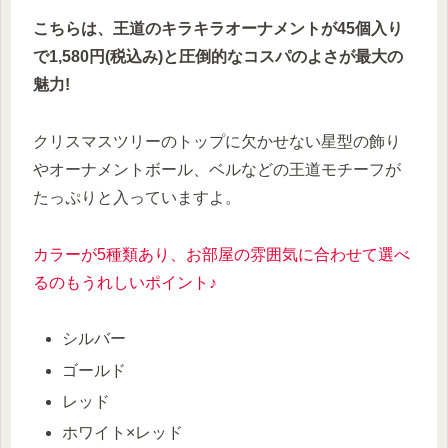
こちらは、
王道のキラキラオーナメントが45個入り
で1,580円(税込み)と圧倒的なコスパのよさが最大の
魅力!
クリスマスツリーのトップに欠かせない星型の飾り
やオーナメントボール、ベルなどの王道モチーフが
たっぷりと入っていますよ。
カラーが5種類あり、お部屋の雰囲気に合わせて選べ
るのもうれしいポイント♪
シルバー
ゴールド
レッド
ホワイト×レッド