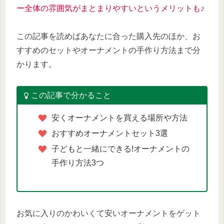
ー全体の雰囲気がまとまりやすいというメリットも♪
この記事を読めばあなたに合った購入先のほか、お
すすめのセットやオーナメントの手作り方法まで分
かります。
この記事で分かること
安くオーナメントを買える場所や方法
おすすめオーナメントセット3選
子どもと一緒にできる!オーナメントの
手作り方法3つ
お気に入りのかわいくて安いオーナメントをゲット