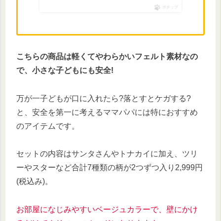
ポチップ
こちらの商品は軽くてやわらかいフェルト素材なの
で、小さな子どもにも安全!
万が一子どもが口に入れたら?落とすとケガする?
と、安全を第一に考えるママパパには特におすすめ
のアイテムです。
セットの内容はサンタさんやトナカイに加え、ツリ
ーやスターなど合計7種類の柄が2つずつ入り2,999円
(税込み)。
お部屋になじみやすいベージュカラーで、壁にかけ