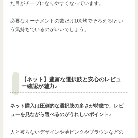
た目がチープになりやすくなっています。
必要なオーナメントの数だけ100均でそろえる!とい
う気持ちでいるのがいいでしょう。
【ネット】豊富な選択肢と安心のレビュ
ー確認が魅力♪
ネット購入は圧倒的な選択肢の多さが特徴で、レビ
ューを見ながら選べるのがうれしいポイント♪
人と被らないデザインや薄ピンクやブラウンなどの