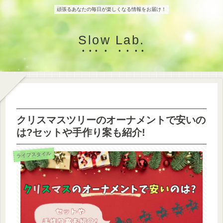
頑張るあなたの毎日が楽しくなる情報をお届け！
Slow Lab.
クリスマスツリーのオーナメントで安いの
は?セットや手作り案も紹介!
ライフスタイル