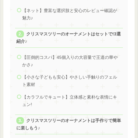
【ネット】豊富な選択肢と安心のレビュー確認が
魅力♪
クリスマスツリーのオーナメントはセットで!3選
紹介♪
【圧倒的コスパ】45個入りの大容量で王道の華や
かさ♪
【小さな子どもも安心】やさしい手触りのフェル
ト素材
【カラフルでキュート】立体感と素朴な表情にキ
ュン!
クリスマスツリーのオーナメントは手作りで簡単
に楽しもう♪