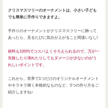
クリスマスツリーのオーナメントは、小さい子ども
でも簡単に手作りできますよ。
手作りのオーナメントがクリスマスツリーに飾って
あったら、見るたびに気分が上がること間違いなし!
材料も100均でコスパよくそろえられるので、万が一
失敗したり壊れたりしてもダメージが少ないのがう
れしいポイントです。
これから、世界で1つだけのオリジナルオーナメント
やキラキラ輝く本格的なものなど、3つの作り方をご
紹介しますね♪