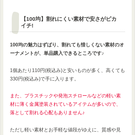
【100均】割れにくい素材で安さがピカ
イチ!
100均の魅力はずばり、割れても惜しくない素材のオ
ーナメントが、単品購入できるところです♪
1個あたり110円(税込み)と安いものが多く、高くても
330円(税込み)で手に入ります。
また、プラスチックや発泡スチロールなどの軽い素
材に薄く金属塗装されているアイテムが多いので、
落として割れる心配もありません♪
ただし軽い素材とお手軽な値段がゆえに、質感や見