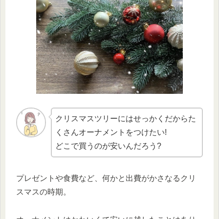
クリスマスツリーにはせっかくだからた
くさんオーナメントをつけたい!
どこで買うのが安いんだろう?
プレゼントや食費など、何かと出費がかさなるクリ
スマスの時期。