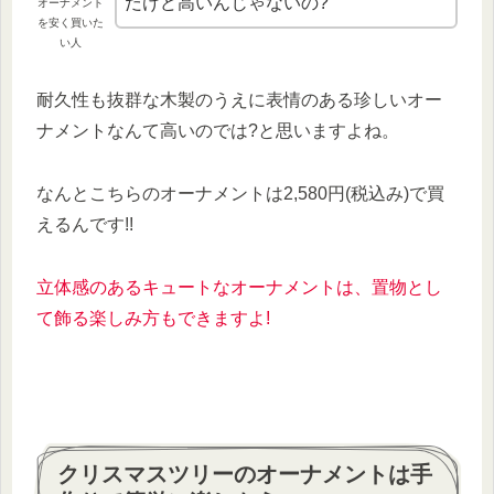
だけど高いんじゃないの?
オーナメント
を安く買いた
い人
耐久性も抜群な木製のうえに表情のある珍しいオー
ナメントなんて高いのでは?と思いますよね。
なんとこちらのオーナメントは2,580円(税込み)で買
えるんです!!
立体感のあるキュートなオーナメントは、置物とし
て飾る楽しみ方もできますよ!
クリスマスツリーのオーナメントは手