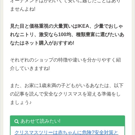
オーナメントはかわいくて安いに越したことはあり
ませんよね!
見た目と価格重視の大量買いはIKEA、少量でおしゃ
れなニトリ、激安なら100均、種類豊富に選びたいあ
なたはネット購入がおすすめ!
それぞれのショップの特徴や違いを分かりやすく紹
介していきますね!
また、お家に1歳未満の子どもがいるあなたは、以下
の記事を読んで安全なクリスマスを迎える準備をし
ましょう♪
あわせて読みたい!
クリスマスツリーは赤ちゃんに危険?安全対策と