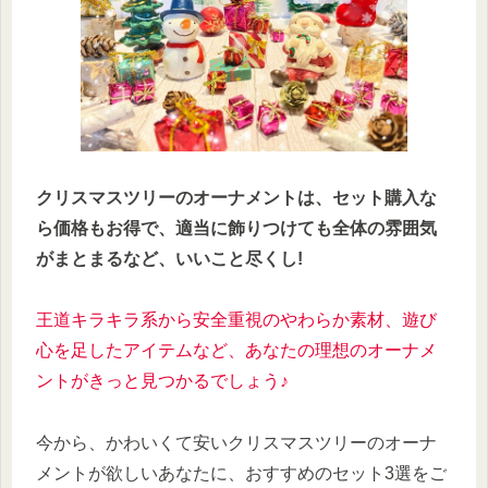
クリスマスツリーのオーナメントは、セット購入な
ら価格もお得で、適当に飾りつけても全体の雰囲気
がまとまるなど、いいこと尽くし!
王道キラキラ系から安全重視のやわらか素材、遊び
心を
足したアイテムなど
、あなたの理想のオーナメ
ントがきっと見つかるでしょう♪
今から、かわいくて安いクリスマスツリーのオーナ
メントが欲しいあなたに、おすすめのセット3選をご