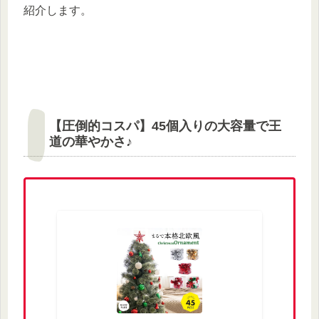
紹介します。
【圧倒的コスパ】45個入りの大容量で王
道の華やかさ♪