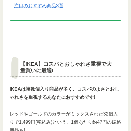
注目のおすすめ商品3選
【IKEA】コスパとおしゃれさ重視で大
量買いに最適!
IKEAは複数個入り商品が多く、コスパのよさとおし
ゃれさを重視するあなたにおすすめです!
レッドやゴールドのカラーがミックスされた32個入
りで1,499円(税込み)という、1個あたり約47円の破格
商品も!