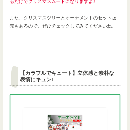
るだけでクリスマスムードになりますよ♪
また、クリスマスツリーとオーナメントのセット販
売もあるので、ぜひチェックしてみてくださいね。
【カラフルでキュート】立体感と素朴な
表情にキュン!