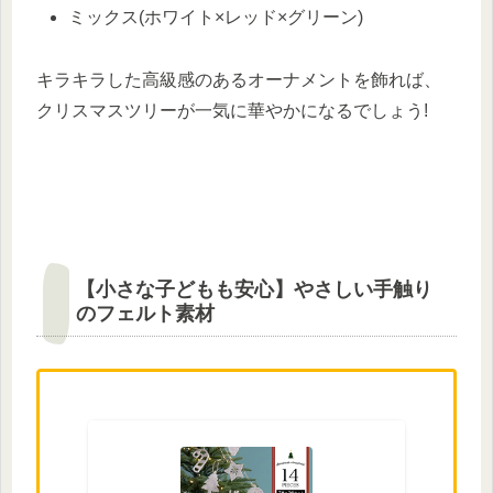
ミックス(ホワイト×レッド×グリーン)
キラキラした高級感のあるオーナメントを飾れば、
クリスマスツリーが一気に華やかになるでしょう!
【小さな子どもも安心】やさしい手触り
のフェルト素材