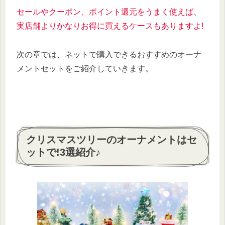
セールやクーポン、ポイント還元をうまく使えば、
実店舗よりかなりお得に買えるケースもありますよ!
次の章では、ネットで購入できるおすすめのオーナ
メントセットをご紹介していきます。
クリスマスツリーのオーナメントはセ
ットで!3選紹介♪