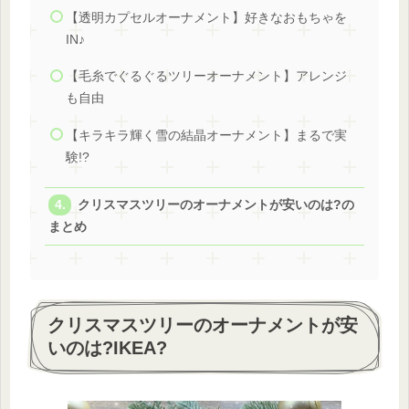
【透明カプセルオーナメント】好きなおもちゃを
IN♪
【毛糸でぐるぐるツリーオーナメント】アレンジ
も自由
【キラキラ輝く雪の結晶オーナメント】まるで実
験!?
クリスマスツリーのオーナメントが安いのは?の
まとめ
クリスマスツリーのオーナメントが安
いのは?IKEA?