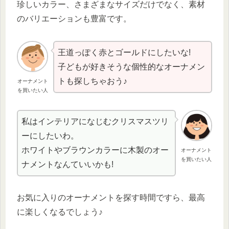
珍しいカラー、さまざまなサイズだけでなく、素材
のバリエーションも豊富です。
王道っぽく赤とゴールドにしたいな!
子どもが好きそうな個性的なオーナメン
トも探しちゃおう♪
オーナメント
を買いたい人
私はインテリアになじむクリスマスツリ
ーにしたいわ。
ホワイトやブラウンカラーに木製のオー
オーナメント
を買いたい人
ナメントなんていいかも!
お気に入りのオーナメントを探す時間ですら、最高
に楽しくなるでしょう♪