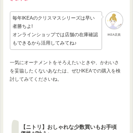
毎年IKEAのクリスマスシリーズは早い
者勝ちよ!
オンラインショップでは店舗の在庫確認
IKEA店員
もできるから活用してみてね♪
一気にオーナメントをそろえたいときや、かわいさ
を妥協したくないあなたは、ぜひIKEAでの購入を検
討してみてくださいね。
【ニトリ】おしゃれな少数買いもお手頃