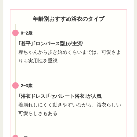
年齢別おすすめ浴衣のタイプ
0~2歳
｢甚平｣｢ロンパース型｣が主流!
赤ちゃんから歩き始めくらいまでは、可愛さよ
りも実用性を重視
2~3歳
｢浴衣ドレス｣｢セパレート浴衣｣が人気
着崩れしにくく動きやすいながら、浴衣らしい
可愛らしさもある