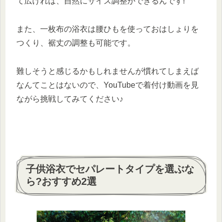
て広げれば、自然にサイズ調整ができるんです!
また、一枚布の浴衣は腰ひもを使っておはしょりを
つくり、裾丈の調整も可能です。
難しそうと感じるかもしれませんが慣れてしまえば
なんてことはないので、YouTubeで着付け動画を見
ながら挑戦してみてください♪
子供浴衣でセパレートタイプを選ぶな
ら?おすすめ2選