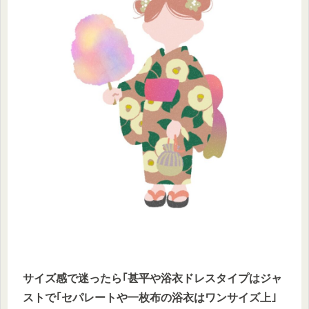
サイズ感で迷ったら｢甚平や浴衣ドレスタイプはジャ
ストで｢セパレートや一枚布の浴衣はワンサイズ上｣