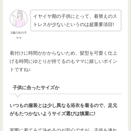
イヤイヤ期の子供にとって、着替えのス
トレスが少ないというのは超重要項目!
2歳の女の子
ママ
着付けに時間がかからないため、髪型を可愛く仕上
げる時間にゆとりが持てるのもママに嬉しいポイン
トですね♪
子供に合ったサイズか
いつもの服装とは少し異なる浴衣を着るので、足元
がもたつかないようサイズ選びは慎重に!
実際に着てみて決めるのが安心ですが、子供を連れ