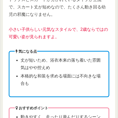
で、スカート丈が短めなので、たくさん動き回る幼
児の邪魔になりません。
小さい
子供らしい元気なスタイルで、2歳ならではの
可愛い姿が見られますよ。
気になる点
丈が短いため、浴衣本来の落ち着いた雰囲
気はやや控えめ
本格的な和装を求める場面には不向きな場
合も
おすすめポイント
動きやすく、走ったり遊んだりするシーン