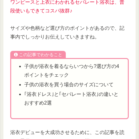
ワンピースと上衣にわかれるセパレート浴衣
は
、普
段使いもできてコスパ抜群♪
サイズや色柄など選び方のポイントがあるので、記
事内でしっかりお伝えしていきますね。
この記事でわかること
子供が浴衣を着るならいつから?選び方の4
ポイントをチェック
子供の浴衣を買う場合のサイズについて
｢浴衣ドレス｣と｢セパレート浴衣｣の違いと
おすすめ2選
浴衣デビューを大成功させるために、この記事を読