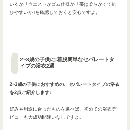
いるか｣｢ウエストがゴム仕様か｣｢帯は柔らかくて結
びやすいか｣を確認しておくと安心ですよ。
2~3歳の子供に!着脱簡単なセパレートタ
イプの浴衣2選
2~3歳の子供におすすめの、セパレートタイプの浴衣
を2点ご紹介します♪
好みや用途に合ったものを選べば、初めての浴衣デ
ビューも大成功間違いなしですよ。