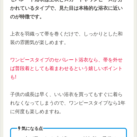
かれているタイプで、見た目は本格的な浴衣に近い
のが特徴です。
上衣を羽織って帯を巻くだけで、しっかりとした和
装の雰囲気が楽しめます。
ワンピースタイプのセパレート浴衣なら、帯を外せ
ば普段着としても着まわせるという嬉しいポイント
も!
子供の成長は早く、いい浴衣を買ってもすぐに着ら
れなくなってしまうので、ワンピースタイプなら1年
に何度も楽しめますね。
気になる点