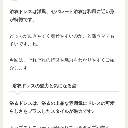
浴衣ドレスは洋風、セパレート浴衣は和風に近い形
が特徴です
。
どっちが動きやすく着せやすいのか、と迷うママも
多いですよね。
今回は、それぞれの特徴や魅力をわかりやすくご紹
介します！
浴衣ドレスの魅力と気になる点!
浴衣ドレスは、浴衣の上品な雰囲気にドレスの可愛
らしさをプラスしたスタイルが魅力です♪
トップスとスカートが分かれているタイプが主流