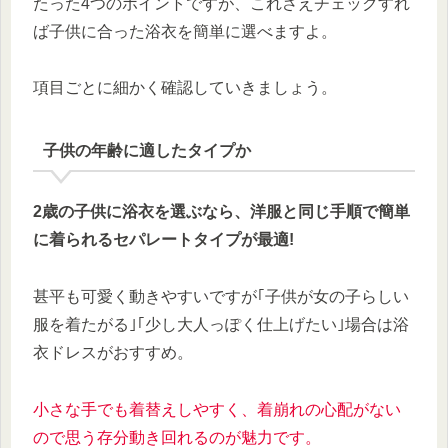
たった4つのポイントですが、これさえチェックすれ
ば子供に合った浴衣を簡単に選べますよ。
項目ごとに細かく確認していきましょう。
子供の年齢に適したタイプか
2歳の子供に浴衣を選ぶなら、洋服と同じ手順で簡単
に着られるセパレートタイプが最適!
甚平も可愛く動きやすいですが｢子供が女の子らしい
服を着たがる｣｢少し大人っぽく仕上げたい｣場合は浴
衣ドレスがおすすめ。
小さな手でも着替えしやすく、着崩れの心配がない
ので思う存分動き回れるのが魅力です。