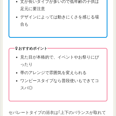
丈が長いタイプが多いので低年齢の子供は
足元に要注意
デザインによっては動きにくさを感じる場
合も
おすすめポイント
見た目が本格的で、イベントやお祭りにぴ
ったり
帯のアレンジで雰囲気を変えられる
ワンピースタイプなら普段使いもできてコ
スパ◎
セパレートタイプの浴衣は｢上下のバランスが取れて