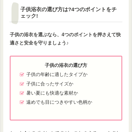
子供浴衣の選び方は?4つのポイントをチ
ェック!
子供の浴衣を選ぶなら、4つのポイントを押さえて快
適さと安全を守りましょう♪
子供の浴衣の選び方
子供の年齢に適したタイプか
子供に合ったサイズか
暑い夏にも快適な素材か
遠めでも目につきやすい色柄か