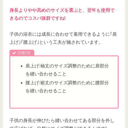
身長よりやや高めのサイズを選ぶと、翌年も使用で
きるのでコスパ抜群ですね!
子供の浴衣には成長に合わせて着用できるように｢肩
上げ｣｢腰上げ｣という工夫が施されています。
肩上げ:袖丈のサイズ調整のために肩部分
を縫い合わせること
腰上げ:裾丈のサイズ調整のために腰部分
を縫い合わせること
子供の身長が伸びたら縫い合わせてある部分を外し