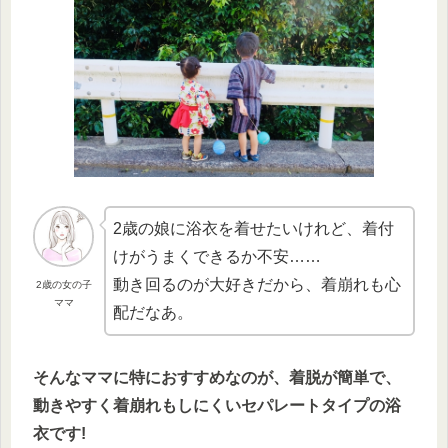
2歳の娘に浴衣を着せたいけれど、着付
けがうまくできるか不安……
動き回るのが大好きだから、着崩れも心
2歳の女の子
ママ
配だなあ。
そんなママに特におすすめなのが、着脱が簡単で、
動きやすく着崩れもしにくいセパレートタイプの浴
衣です!