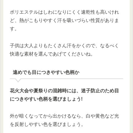
ポリエステルはしわになりにくく速乾性も高いけれ
ど、熱がこもりやすく汗を吸いづらい性質がありま
す。
子供は大人よりもたくさん汗をかくので、なるべく
快適な素材を選んであげてくださいね。
遠めでも目につきやすい色柄か
花火大会や夏祭りの混雑時には、迷子防止のため目
につきやすい色柄を選びましょう!
外が暗くなってから出かけるなら、白や黄色など光
を反射しやすい色を選びましょう。