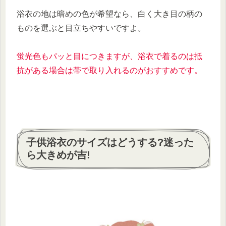
浴衣の地は暗めの色が希望なら、白く大き目の柄の
ものを選ぶと目立ちやすいですよ。
蛍光色もパッと目につきますが、浴衣で着るのは抵
抗がある場合は帯で取り入れるのがおすすめです。
子供浴衣のサイズはどうする?迷った
ら大きめが吉!