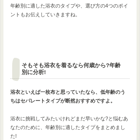
年齢別に適した浴衣のタイプや、選び方の4つのポイ
ントもお伝えしていきますね。
そもそも浴衣を着るなら何歳から?年齢
別に分析!
浴衣といえば一枚布と思っていたなら、低年齢のう
ちはセパレートタイプが断然おすすめですよ。
浴衣に挑戦してみたいけれどまだ早いかな?と悩むあ
なたのために、年齢別に適したタイプをまとめまし
た!