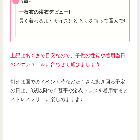
3歳~
一枚布の浴衣デビュー!
長く着れるようサイズはゆとりを持って選んで!
上記はあくまで目安なので、子供の性質や着用当日
のスケジュールに合わせて選びましょう!
例えば園でのイベント時などたくさん動き回る予定
の日は、3歳以降でも甚平や浴衣ドレスを着用すると
ストレスフリーに楽しめますよ♪