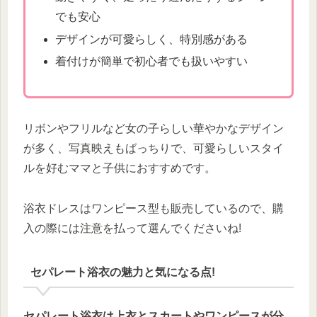
でも安心
デザインが可愛らしく、特別感がある
着付けが簡単で初心者でも扱いやすい
リボンやフリルなど女の子らしい華やかなデザイン
が多く、写真映えもばっちりで、可愛らしいスタイ
ルを好むママと子供におすすめです。
浴衣ドレスはワンピース型も販売しているので、購
入の際には注意を払って選んでくださいね!
セパレート浴衣の魅力と気になる点!
セパレート浴衣は上衣とスカートやワンピースが分