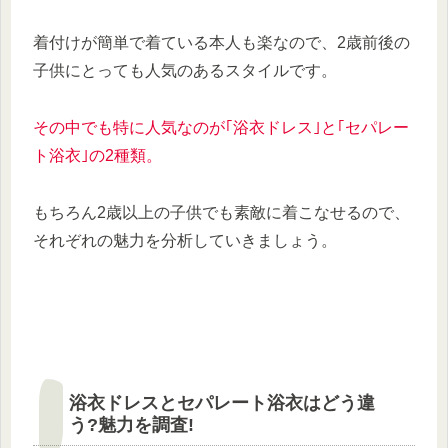
着付けが簡単で着ている本人も楽なので、2歳前後の
子供にとっても人気のあるスタイルです。
その中でも特に人気なのが｢浴衣ドレス｣と｢セパレー
ト浴衣｣の2種類。
もちろん2歳以上の子供でも素敵に着こなせるので、
それぞれの魅力を分析していきましょう。
浴衣ドレスとセパレート浴衣はどう違
う?魅力を調査!