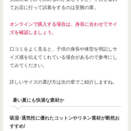
てお店に行って試着をするのは至難の業。
オンラインで購入する場合は、身長に合わせてサイ
ズを確認しましょう。
口コミをよく見ると、子供の身長や体型を明記しサ
イズ感を伝えてくれている場合があるので参考にし
てみてください。
詳しいサイズの選び方は次の章でご紹介しますね。
暑い夏にも快適な素材か
吸湿･通気性に優れたコットンやリネン素材が断然お
すすめ!