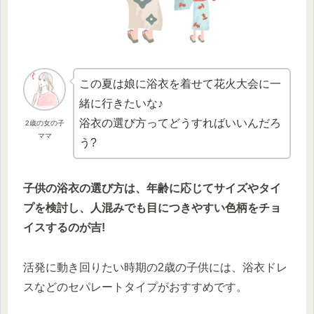
この夏は娘に浴衣を着せて花火大会に一
緒に行きたいな♪
浴衣の選び方ってどうすればいいんだろ
2歳の女の子
ママ
う?
子供の浴衣の選び方は、年齢に応じてサイズやタイ
プを検討し、人混みでも目につきやすい色柄をチョ
イスするのが吉!
活発に動き回りたい時期の2歳の子供には、浴衣ドレ
スなどのセパレートタイプがおすすめです。