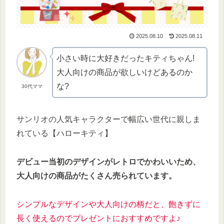
2025.08.10
2025.08.11
小さい時に大好きだったキティちゃん!
大人向けの商品が欲しいけどあるのか
な?
30代ママ
サンリオの人気キャラクターで幅広い世代に親しま
れている【ハローキティ】
デビュー当初のデザインが
レトロでかわいいため、
大人向けの商品がたくさん売られています。
シンプルなデザインや大人向けの柄だと、飽きずに
長く使えるのでプレゼントにおすすめですよ♪