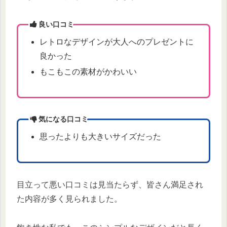
良い口コミ
レトロなデザインが大人へのプレゼントに
良かった
もこもこの素材がかわいい
気になる口コミ
思ったよりも大きいサイズだった
目立って悪い口コミは見当たらず、皆さん満足され
た内容が多く見られました。