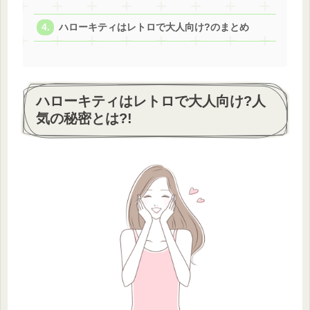
ハローキティはレトロで大人向け?のまとめ
ハローキティはレトロで大人向け?人
気の秘密とは?!