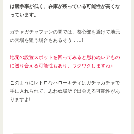
は競争率が低く、在庫が残っている可能性
が高くな
っています。
ガチャガチャファンの間では、都心部を避けて地元
の穴場を狙う場合もあるそう……!
地元の設置スポットを回ってみると思わぬレアもの
に巡り合える可能性もあり、ワクワクしますね♪
このようにレトロなハローキティはガチャガチャで
手に入れられて、思わぬ場所で出会える可能性があ
りますよ!