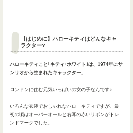
【はじめに】ハローキティはどんなキャ
ラクター?
ハローキティこと｢キティ･ホワイト｣は、1974年にサ
ンリオから生まれたキャラクター
。
ロンドンに住む元気いっぱいの女の子なんです♪
いろんな衣装でおしゃれなハローキティですが、最
初の頃はオーバーオールと右耳の赤いリボンがトレ
ンドマークでした。