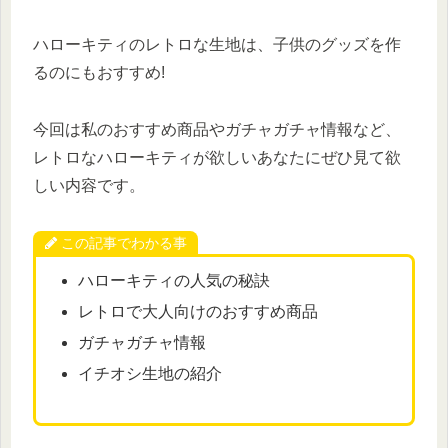
ハローキティのレトロな生地は、子供のグッズを作
るのにもおすすめ!
今回は私のおすすめ商品やガチャガチャ情報など、
レトロなハローキティが欲しいあなたにぜひ見て欲
しい内容です。
この記事でわかる事
ハローキティの人気の秘訣
レトロで大人向けのおすすめ商品
ガチャガチャ情報
イチオシ生地の紹介