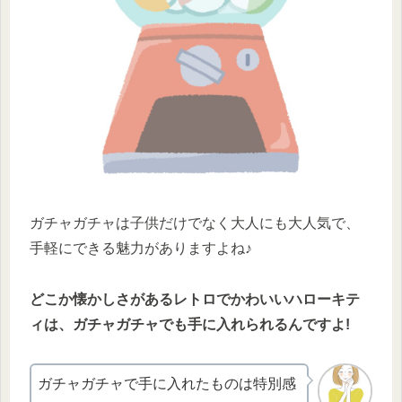
ガチャガチャは子供だけでなく大人にも大人気で、
手軽にできる魅力がありますよね♪
どこか懐かしさがあるレトロでかわいいハローキテ
ィは、ガチャガチャでも手に入れられるんですよ!
ガチャガチャで手に入れたものは特別感