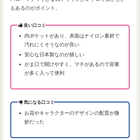
もあるのがポイント。
良い口コミ
内ポケットがあり、表面はナイロン素材で
汚れにくそうなのが良い
安心な日本製なのが嬉しい
がま口で開けやすく、マチがあるので容量
が多く入って便利
気になる口コミ
お花やキャラクターのデザインの配置が微
妙だった