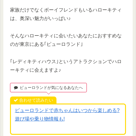
家族だけでなくボーイフレンドもいるハローキティ
は、奥深い魅力がいっぱい♪
そんなハローキティに会いたいあなたにおすすめな
のが東京にある｢ピューロランド｣
｢レディキティハウス｣というアトラクションでハロ
ーキティに会えますよ♪
ピューロランドが気になるあなたへ
合わせて読みたい
ピューロランドで赤ちゃんはいつから楽しめる?
遊び場や乗り物情報も!