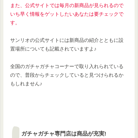
また、公式サイトでは毎月の新商品が見られるので
いち早く情報をゲットしたいあなたは要チェックで
す。
サンリオの公式サイトには新商品の紹介とともに設
置場所についても記載されていますよ♪
全国のガチャガチャコーナーで取り入れられている
ので、普段からチェックしていると見つけられるか
もしれません♪
ガチャガチャ専門店は商品が充実!