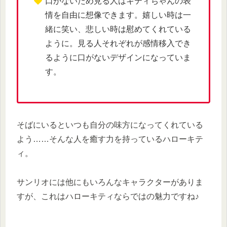
口がないため見る人はキティちゃんの表
情を自由に想像できます。嬉しい時は一
緒に笑い、悲しい時は慰めてくれている
ように。見る人それぞれが感情移入でき
るように口がないデザインになっていま
す。
そばにいるといつも自分の味方になってくれている
よう……そんな人を癒す力を持っているハローキテ
ィ。
サンリオには他にもいろんなキャラクターがありま
すが、これはハローキティならではの魅力ですね♪