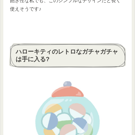
飽き性な私でも、このシンプルなデザインだと長く
使えそうです♪
ハローキティのレトロなガチャガチャ
は手に入る?