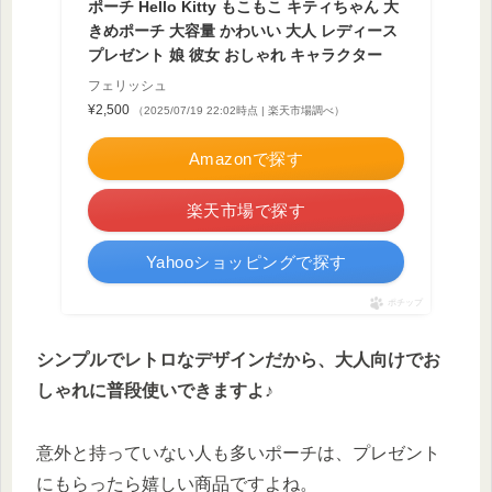
ポーチ Hello Kitty もこもこ キティちゃん 大
きめポーチ 大容量 かわいい 大人 レディース
プレゼント 娘 彼女 おしゃれ キャラクター
フェリッシュ
¥2,500
（2025/07/19 22:02時点 | 楽天市場調べ）
Amazonで探す
楽天市場で探す
Yahooショッピングで探す
ポチップ
シンプルでレトロなデザインだから、大人向けでお
しゃれに普段使いできますよ♪
意外と持っていない人も多いポーチは、プレゼント
にもらったら嬉しい商品ですよね。