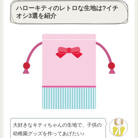
ハローキティのレトロな生地は?イチ
オシ3選を紹介
大好きなキティちゃんの生地で、子供の
幼稚園グッズを作ってあげたい♪