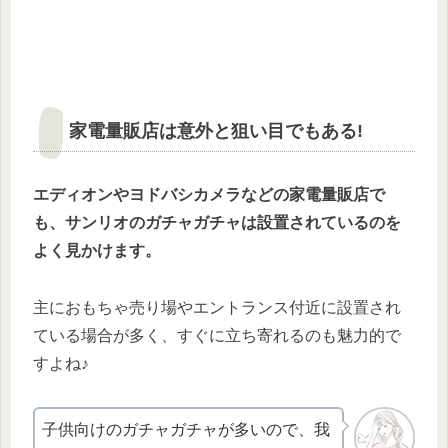
家電量販店は意外と狙い目でもある!
エディオンやヨドバシカメラなどの家電量販店で
も、サンリオのガチャガチャは設置されているのを
よく見かけます。
主におもちゃ売り場やエントランス付近に設置され
ている場合が多く、すぐに立ち寄れるのも魅力的で
すよね♪
子供向けのガチャガチャが多いので、我