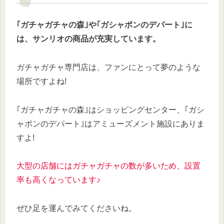
｢ガチャガチャの森｣や｢ガシャポンのデパート｣に
は、サンリオの商品が充実しています。
ガチャガチャ専門店は、ファンにとって夢のような
場所ですよね!
｢ガチャガチャの森｣はショッピングセンター、｢ガシ
ャポンのデパート｣はアミューズメント施設にありま
すよ!
大型の店舗にはガチャガチャの数が多いため、設置
率も
高くなっています♪
ぜひ足を運んでみてくださいね。