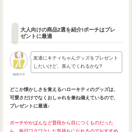
大人向けの商品2選を紹介!ポーチはプレ
ゼントに最適
友達にキティちゃんグッズをプレゼント
したいけど、喜んでくれるかな?
30代ママ
どこか懐かしさを覚えるハローキティのグッズは、
可愛さだけでなくおしゃれを兼ね備えているので、
プレゼントに最適
♪
ポーチやかばんなど普段から目につくものだった
ら
、
毎日ワクワクした気持ちになれるのでおすすめ