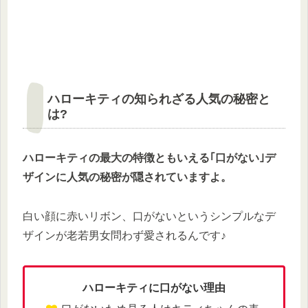
ハローキティの知られざる人気の秘密と
は?
ハローキティの最大の特徴ともいえる｢口がない｣デ
ザインに人気の秘密が隠されていますよ。
白い顔に赤いリボン、口がないというシンプルなデ
ザインが老若男女問わず愛されるんです♪
ハローキティに口がない理由