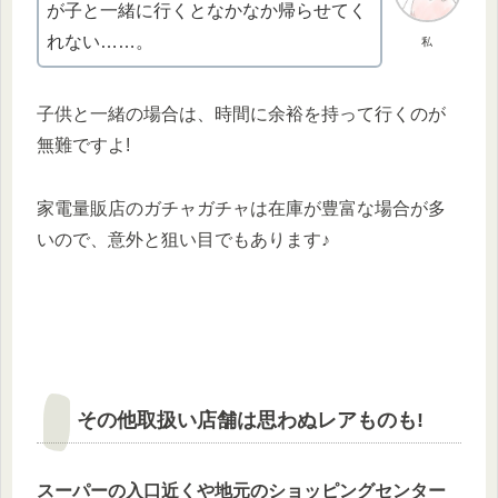
が子と一緒に行くとなかなか帰らせてく
れない……。
私
子供と一緒の場合は、時間に余裕を持って行くのが
無難ですよ!
家電量販店のガチャガチャは在庫が豊富な場合が多
いので、意外と狙い目でもあります♪
その他取扱い店舗は思わぬレアものも!
スーパーの入口近くや地元のショッピングセンター