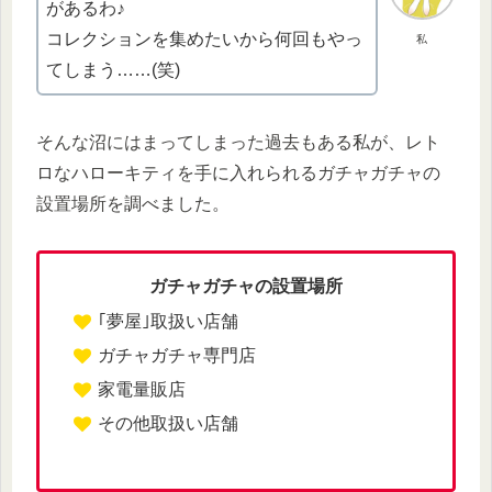
があるわ♪
コレクションを集めたいから何回もやっ
私
てしまう……(笑)
そんな沼にはまってしまった過去もある私が、レト
ロなハローキティを手に入れられるガチャガチャの
設置場所を調べました。
ガチャガチャの設置場所
｢夢屋｣取扱い店舗
ガチャガチャ専門店
家電量販店
その他取扱い店舗