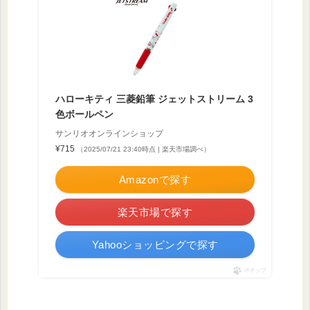
ハローキティ 三菱鉛筆 ジェットストリーム 3
色ボールペン
サンリオオンラインショップ
¥715
（2025/07/21 23:40時点 | 楽天市場調べ）
Amazonで探す
楽天市場で探す
Yahooショッピングで探す
ポチップ