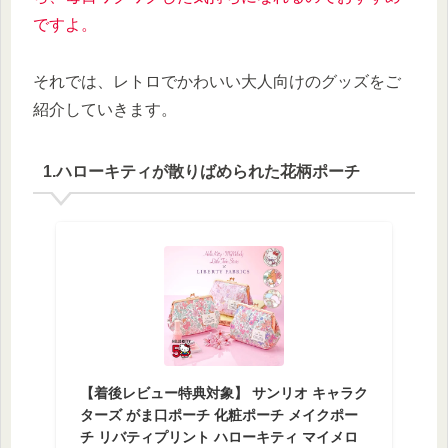
ですよ。
それでは、レトロでかわいい大人向けのグッズをご
紹介していきます。
1.ハローキティが散りばめられた花柄ポーチ
【着後レビュー特典対象】 サンリオ キャラク
ターズ がま口ポーチ 化粧ポーチ メイクポー
チ リバティプリント ハローキティ マイメロ