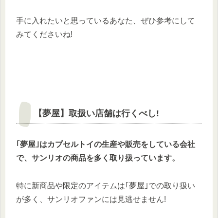
手に入れたいと思っているあなた、ぜひ参考にして
みてくださいね!
【夢屋】取扱い店舗は行くべし!
｢夢屋｣はカプセルトイの生産や販売をしている会社
で、サンリオの商品を多く取り扱っています
。
特に新商品や限定のアイテムは｢夢屋｣での取り扱い
が多く、サンリオファンには見逃せません!