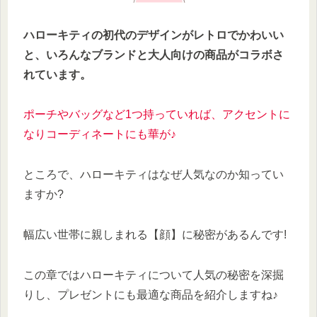
ハローキティの初代のデザインがレトロでかわいい
と、いろんなブランドと大人向けの商品がコラボさ
れています。
ポーチやバッグなど1つ持っていれば、アクセントに
なりコーディネートにも華が♪
ところで、ハローキティはなぜ人気なのか知ってい
ますか?
幅広い世帯に親しまれる【顔】に秘密があるんです!
この章ではハローキティについて人気の秘密を深掘
りし、プレゼントにも最適な商品を紹介しますね♪