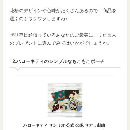
花柄のデザインや色味がたくさんあるので、商品を
選ぶのもワクワクしますね♪
ぜひ毎日頑張っているあなたのご褒美に、また友人
のプレゼントに選んでみてはいかがでしょうか。
2.ハローキティのシンプルなもこもこポーチ
ハローキティ サンリオ 公式 公認 サガラ刺繍