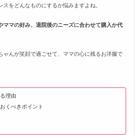
レスをどんなものにするか悩みますよね。
やママの好み、退院後のニーズに合わせて購入か代
ちゃんが笑顔で過ごせて、ママの心に残るお洋服で
る理由
おくべきポイント