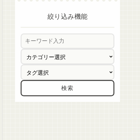
絞り込み機能