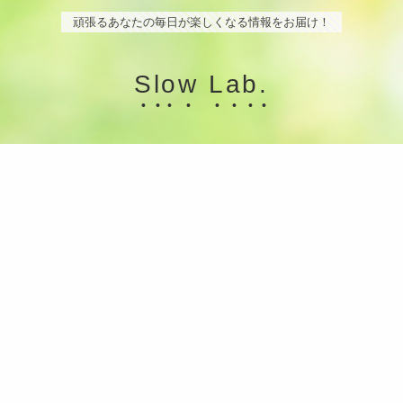
頑張るあなたの毎日が楽しくなる情報をお届け！
Slow Lab.