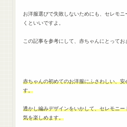
お洋服選びで失敗しないためにも、セレモニ
くといいですよ。
この記事を参考にして、赤ちゃんにとっておき
赤ちゃんの初めてのお洋服にふさわしい、安心
す。
透かし編みデザインをいかして、セレモニー
気を楽しめます。