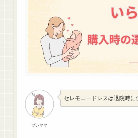
セレモニードレスは退院時に
プレママ