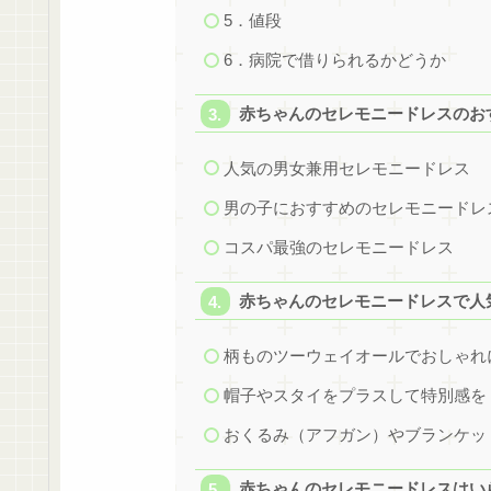
5．値段
6．病院で借りられるかどうか
赤ちゃんのセレモニードレスのおす
人気の男女兼用セレモニードレス
男の子におすすめのセレモニードレ
コスパ最強のセレモニードレス
赤ちゃんのセレモニードレスで人
柄ものツーウェイオールでおしゃれ
帽子やスタイをプラスして特別感を
おくるみ（アフガン）やブランケッ
赤ちゃんのセレモニードレスはい