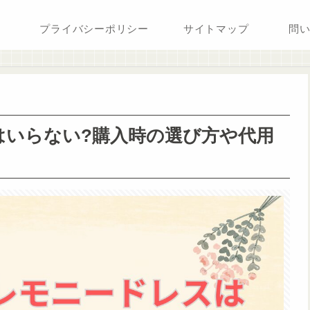
プライバシーポリシー
サイトマップ
問
はいらない?購入時の選び方や代用