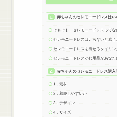
赤ちゃんのセレモニードレスはい
そもそも、セレモニードレスってな
セレモニードレスはいらないと感じ
セレモニードレスを着せるタイミン
セレモニードレスか代用品かあなた
赤ちゃんのセレモニードレス購入
1．素材
2．着脱しやすいか
3．デザイン
4．サイズ