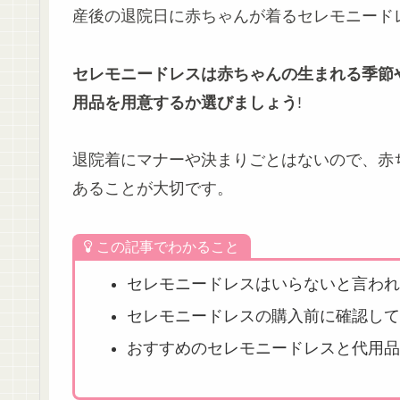
産後の退院日に赤ちゃんが着るセレモニード
セレモニードレスは赤ちゃんの生まれる季節
用品を用意するか選びましょう
!
退院着にマナーや決まりごとはないので、赤
あることが大切です。
この記事でわかること
セレモニードレスはいらないと言われ
セレモニードレスの購入前に確認して
おすすめのセレモニードレスと代用品