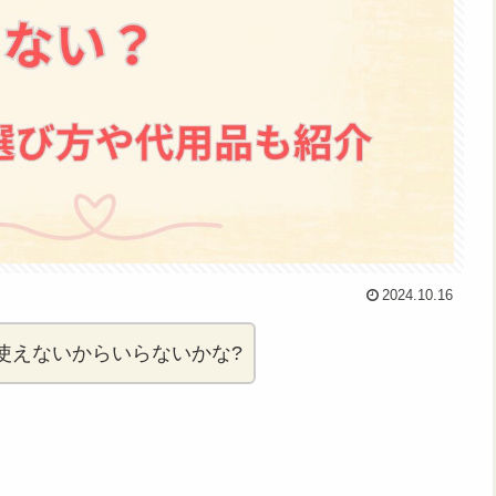
2024.10.16
使えないからいらないかな?