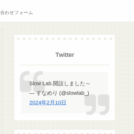
い合わせフォーム
Twitter
Slow Lab.開設しました～
— すなめり (@slowlab_)
2024年2月10日